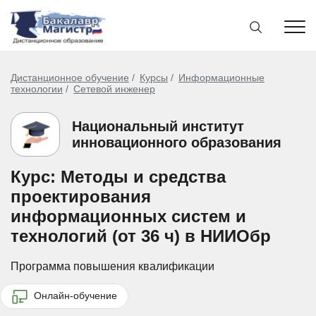
Дистанционное обучение
Курсы
Информационные
технологии
Сетевой инженер
Национальный институт
инновационного образования
Курс: Методы и средства
проектирования
информационных систем и
технологий (от 36 ч) в НИИОбр
Программа повышения квалификации
Онлайн-обучение