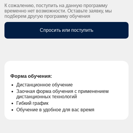
К сожалению, поступить на данную программу
временно нет возможности. Оставьте заявку, мы
подберем другую программу обучения
Спросить или поступить
Форма обучения:
Дистанционное обучение
Заочная форма обучения с применением
дистанционных технологий
Гибкий график
Обучение в удобное для вас время