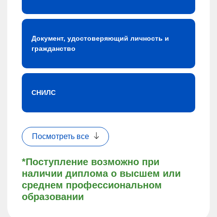
Документ, удостоверяющий личность и
гражданство
СНИЛС
Посмотреть все
*Поступление возможно при
наличии диплома о высшем или
среднем профессиональном
образовании