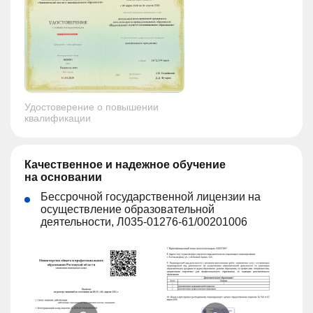
Удостоверение о повышении
квалификации
Качественное и надежное обучение
на основании
Бессрочной государственной лицензии на
осуществление образовательной
деятельности, Л035-01276-61/00201006