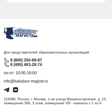
Для представителей образовательных организаций:
8 (800) 350-69-97
8 (495) 463-28-74
пн-пт: 10:00-18:00
info@bakalavr-magistr.ru
115088, Россия, г. Москва, 1-ая улица Машиностроения, д. 10,
помещение 306, 3 этаж, помещение VIII - комнаты с 1 по 6