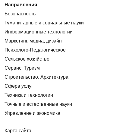
Направления
Безопасность
Гуманитарные и социальные науки
Информационные технологии
Маркетинг, медиа, дизайн
Психолого-Педагогическое
Сельское хозяйство
Сервис. Туризм
Строительство. Архитектура
Сфера услуг
Техника и технологии
Точные и естественные науки
Управление и экономика
Карта сайта