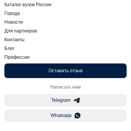
Каталог вузов России
Города
Новости
Для партнеров
Контакты
Блог
Профессии
Оставить отзыв
Написать нам
Telegram
Whatsapp