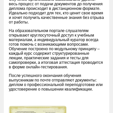
весь процесс от подачи документов до получения
диплома происходит в дистанционном формате.
Идеально подходит для тех, кто ценит свое время
и хочет получить качественные знания без отрыва
от работы.
На образовательном портале слушателям
открывают круглосуточный доступ к учебным
материалам, а индивидуальный куратор всегда
готов помочь с возникающими вопросами.
Обучение построено по модульному принципу –
каждый курс содержит структурированные
лекции, практические задания и тесты для
самопроверки, а итоговая аттестация проводится
в форме онлайн-тестирования.
После успешного окончания обучения
выпускникам по почте отправляют документы:
диплом о профессиональной переподготовке или
удостоверение о повышении квалификации.