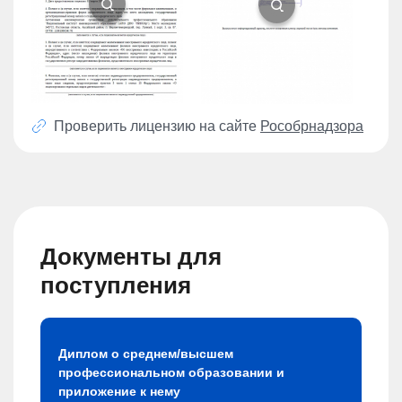
Проверить лицензию на сайте
Рособрнадзора
Документы для
поступления
Диплом о среднем/высшем
профессиональном образовании и
приложение к нему