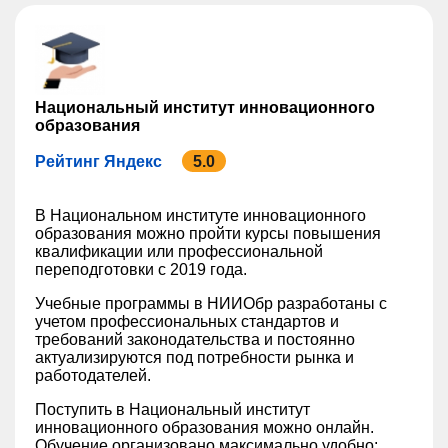
Национальный институт инновационного
образования
Рейтинг Яндекс
5.0
В Национальном институте инновационного
образования можно пройти курсы повышения
квалификации или профессиональной
переподготовки с 2019 года.
Учебные программы в НИИОбр разработаны с
учетом профессиональных стандартов и
требований законодательства и постоянно
актуализируются под потребности рынка и
работодателей.
Поступить в Национальный институт
инновационного образования можно онлайн.
Обучение организовано максимально удобно: