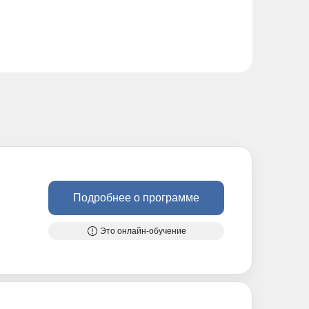
Подробнее о программе
Это онлайн-обучение