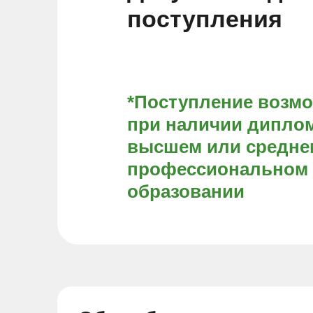
поступления
*Поступление возм
при наличии диплом
высшем или средне
профессиональном
образовании