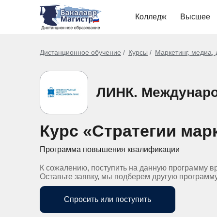
Колледж
Высшее
Дистанционное обучение
Курсы
Маркетинг, медиа,
ЛИНК. Междунаро
Курс «Стратегии мар
Программа повышения квалификации
К сожалению, поступить на данную программу в
Оставьте заявку, мы подберем другую программ
Спросить или поступить