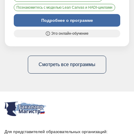
Познакомитесь с моделью Lean Canvas и HADI-циклами
Подробнее о программе
Это онлайн-обучение
Смотреть все программы
Для представителей образовательных организаций: