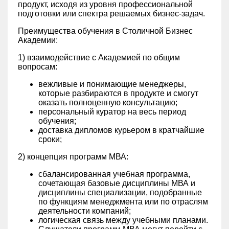
продукт, исходя из уровня профессиональной
подготовки или спектра решаемых бизнес-задач.
Преимущества обучения в Столичной Бизнес
Академии:
1) взаимодействие с Академией по общим
вопросам:
вежливые и понимающие менеджеры,
которые разбираются в продукте и смогут
оказать полноценную консультацию;
персональный куратор на весь период
обучения;
доставка дипломов курьером в кратчайшие
сроки;
2) концепция программ МВА:
сбалансированная учебная программа,
сочетающая базовые дисциплины МВА и
дисциплины специализации, подобранные
по функциям менеджмента или по отраслям
деятельности компаний;
логическая связь между учебными планами.