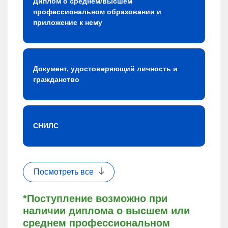
Диплом о среднем/высшем
профессиональном образовании и
приложение к нему
Документ, удостоверяющий личность и
гражданство
СНИЛС
Посмотреть все
*Поступление возможно при
наличии диплома о высшем или
среднем профессиональном