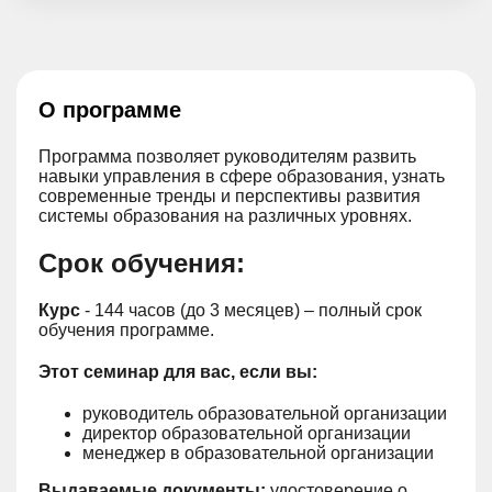
О программе
Программа позволяет руководителям развить
навыки управления в сфере образования, узнать
современные тренды и перспективы развития
системы образования на различных уровнях.
Срок обучения:
Курс
- 144 часов (до 3 месяцев) – полный срок
обучения программе.
Этот семинар для вас, если вы:
руководитель образовательной организации
директор образовательной организации
менеджер в образовательной организации
Выдаваемые документы:
удостоверение о