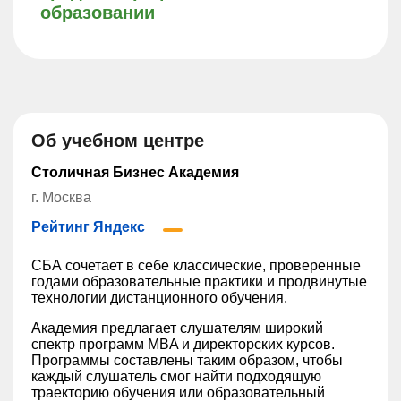
образовании
Об учебном центре
Столичная Бизнес Академия
г. Москва
Рейтинг Яндекс
СБА сочетает в себе классические, проверенные
годами образовательные практики и продвинутые
технологии дистанционного обучения.
Академия предлагает слушателям широкий
спектр программ MBA и директорских курсов.
Программы составлены таким образом, чтобы
каждый слушатель смог найти подходящую
траекторию обучения или образовательный