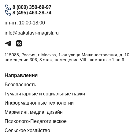
8 (800) 350-69-97
8 (495) 463-28-74
пн-пт: 10:00-18:00
info@bakalavr-magistr.ru
115088, Россия, г. Москва, 1-ая улица Машиностроения, д. 10,
помещение 306, 3 этаж, помещение VIII - комнаты с 1 по 6
Направления
Безопасность
Гуманитарные и социальные науки
Информационные технологии
Маркетинг, медиа, дизайн
Психолого-Педагогическое
Сельское хозяйство