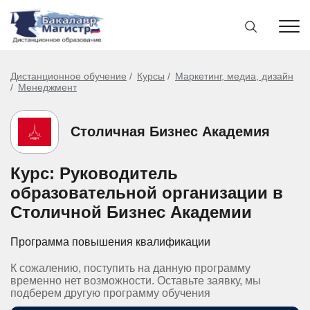
Дистанционное обучение
Курсы
Маркетинг, медиа, дизайн
Менеджмент
Столичная Бизнес Академия
Курс: Руководитель
образовательной организации в
Столичной Бизнес Академии
Программа повышения квалификации
К сожалению, поступить на данную программу
временно нет возможности. Оставьте заявку, мы
подберем другую программу обучения