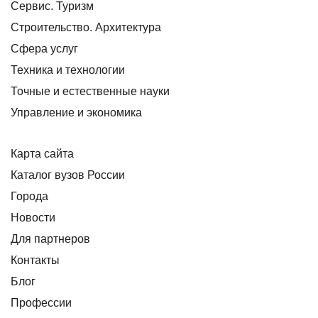
Сервис. Туризм
Строительство. Архитектура
Сфера услуг
Техника и технологии
Точные и естественные науки
Управление и экономика
Карта сайта
Каталог вузов России
Города
Новости
Для партнеров
Контакты
Блог
Профессии