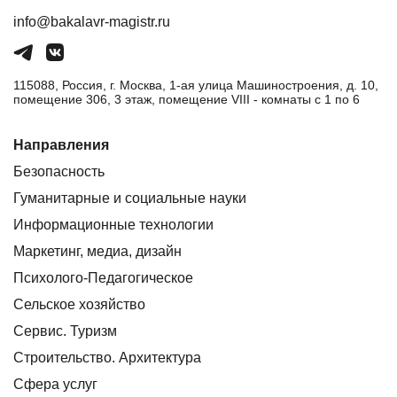
info@bakalavr-magistr.ru
115088, Россия, г. Москва, 1-ая улица Машиностроения, д. 10,
помещение 306, 3 этаж, помещение VIII - комнаты с 1 по 6
Направления
Безопасность
Гуманитарные и социальные науки
Информационные технологии
Маркетинг, медиа, дизайн
Психолого-Педагогическое
Сельское хозяйство
Сервис. Туризм
Строительство. Архитектура
Сфера услуг