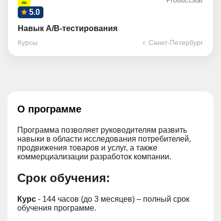
ProductStar
5.0
Навык A/B-тестирования
Курсы
г. Санкт-Петербург
О программе
Программа позволяет руководителям развить
навыки в области исследования потребителей,
продвижения товаров и услуг, а также
коммерциализации разработок компании.
Срок обучения:
Курс
- 144 часов (до 3 месяцев) – полный срок
обучения программе.