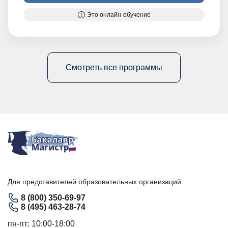
Это онлайн-обучение
Смотреть все программы
Для представителей образовательных организаций:
8 (800) 350-69-97
8 (495) 463-28-74
пн-пт: 10:00-18:00