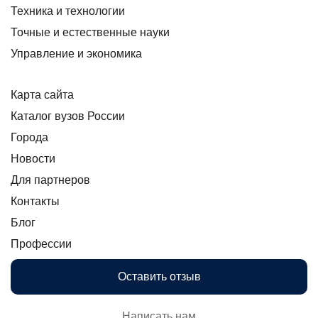
Техника и технологии
Точные и естественные науки
Управление и экономика
Карта сайта
Каталог вузов России
Города
Новости
Для партнеров
Контакты
Блог
Профессии
Оставить отзыв
Написать нам