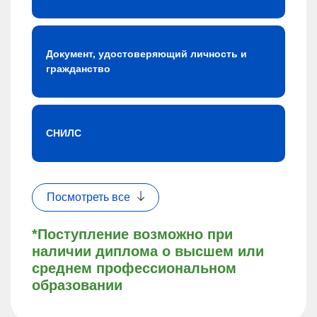
Документ, удостоверяющий личность и
гражданство
СНИЛС
Посмотреть все
*Поступление возможно при
наличии диплома о высшем или
среднем профессиональном
образовании