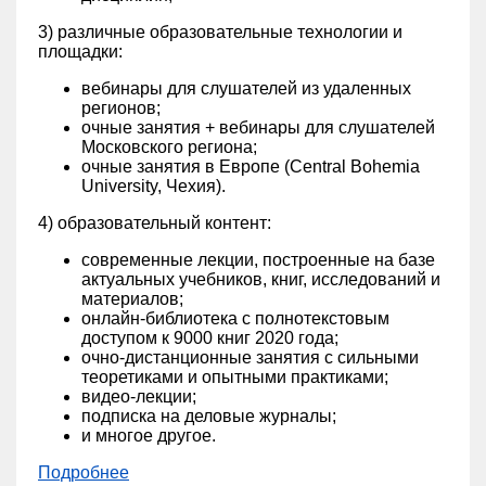
3) различные образовательные технологии и
площадки:
вебинары для слушателей из удаленных
регионов;
очные занятия + вебинары для слушателей
Московского региона;
очные занятия в Европе (Central Bohemia
University, Чехия).
4) образовательный контент:
современные лекции, построенные на базе
актуальных учебников, книг, исследований и
материалов;
онлайн-библиотека с полнотекстовым
доступом к 9000 книг 2020 года;
очно-дистанционные занятия с сильными
теоретиками и опытными практиками;
видео-лекции;
подписка на деловые журналы;
и многое другое.
Подробнее