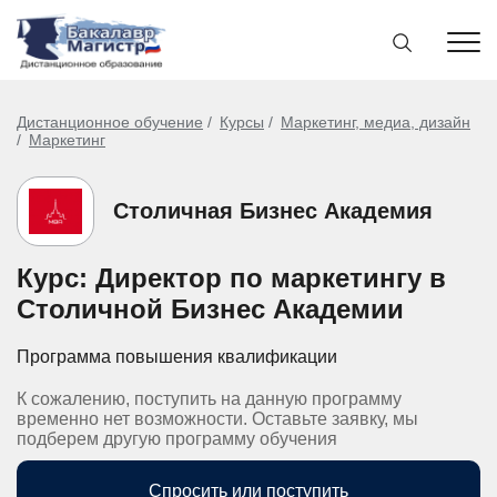
Дистанционное обучение
Курсы
Маркетинг, медиа, дизайн
Маркетинг
Столичная Бизнес Академия
Курс: Директор по маркетингу в
Столичной Бизнес Академии
Программа повышения квалификации
К сожалению, поступить на данную программу
временно нет возможности. Оставьте заявку, мы
подберем другую программу обучения
Спросить или поступить