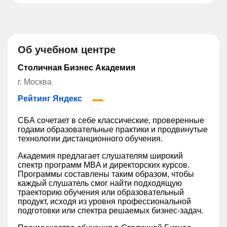
Об учебном центре
Столичная Бизнес Академия
г. Москва
Рейтинг Яндекс
СБА сочетает в себе классические, проверенные
годами образовательные практики и продвинутые
технологии дистанционного обучения.
Академия предлагает слушателям широкий
спектр программ MBA и директорских курсов.
Программы составлены таким образом, чтобы
каждый слушатель смог найти подходящую
траекторию обучения или образовательный
продукт, исходя из уровня профессиональной
подготовки или спектра решаемых бизнес-задач.