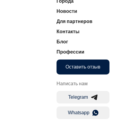
Города
Новости
Для партнеров
Контакты
Блог
Профессии
Оставить отзыв
Написать нам
Telegram
Whatsapp