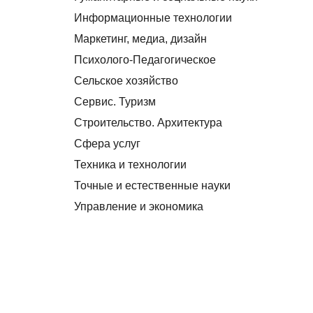
Информационные технологии
Маркетинг, медиа, дизайн
Психолого-Педагогическое
Сельское хозяйство
Сервис. Туризм
Строительство. Архитектура
Сфера услуг
Техника и технологии
Точные и естественные науки
Управление и экономика