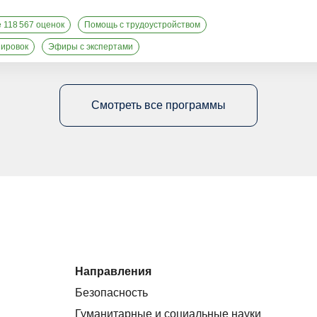
е 118 567 оценок
Помощь с трудоустройством
нировок
Эфиры с экспертами
Смотреть все программы
Направления
Безопасность
Гуманитарные и социальные науки