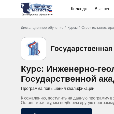
Колледж
Высшее
Дистанционное обучение
Курсы
Строительство, ар
Государственная
Курс: Инженерно-гео
Государственной ака
Программа повышения квалификации
К сожалению, поступить на данную программу в
Оставьте заявку, мы подберем другую программ