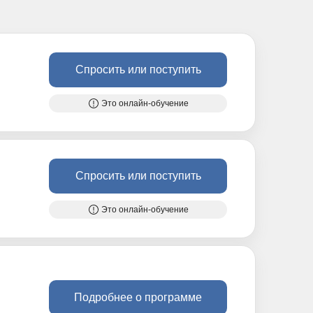
Спросить или поступить
Это онлайн-обучение
Спросить или поступить
Это онлайн-обучение
Подробнее о программе