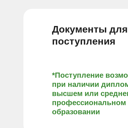
Документы для
поступления
*Поступление возм
при наличии диплом
высшем или средне
профессиональном
образовании