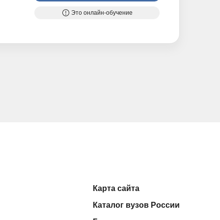
Это онлайн-обучение
Карта сайта
Каталог вузов России