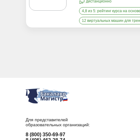
дистанционно
4,8 из 5: рейтинг курса на основ
12 виртуальных машин для тре
Для представителей
образовательных организаций:
8 (800) 350-69-97