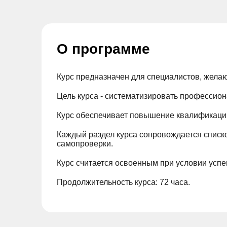
О программе
Курс предназначен для специалистов, жела
Цель курса - систематизировать профессио
Курс обеспечивает повышение квалификации
Каждый раздел курса сопровождается спис
самопроверки.
Курс считается освоенным при условии успе
Продолжительность курса: 72 часа.