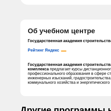
Об учебном центре
Государственная академия строительств
Рейтинг Яндекс
Государственная академия строительст
комплекса
предлагает курсы дистанционног
профессионального образования в сфере ст
инженерных изысканий, градостроительства
коммунального хозяйства и энергетического
Другие программы 