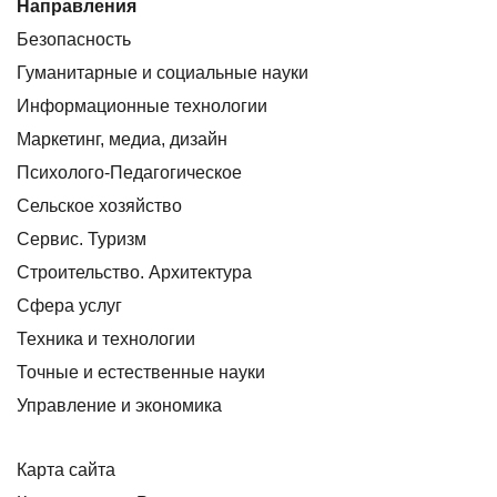
Направления
Безопасность
Гуманитарные и социальные науки
Информационные технологии
Маркетинг, медиа, дизайн
Психолого-Педагогическое
Сельское хозяйство
Сервис. Туризм
Строительство. Архитектура
Сфера услуг
Техника и технологии
Точные и естественные науки
Управление и экономика
Карта сайта