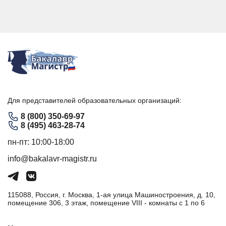
Для представителей образовательных организаций:
8 (800) 350-69-97
8 (495) 463-28-74
пн-пт: 10:00-18:00
info@bakalavr-magistr.ru
115088, Россия, г. Москва, 1-ая улица Машиностроения, д. 10,
помещение 306, 3 этаж, помещение VIII - комнаты с 1 по 6