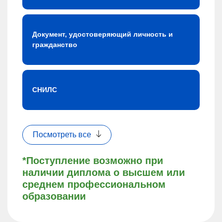
Документ, удостоверяющий личность и
гражданство
СНИЛС
Посмотреть все
*Поступление возможно при
наличии диплома о высшем или
среднем профессиональном
образовании