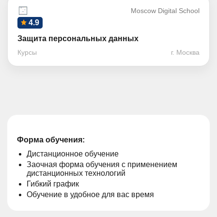
Moscow Digital School
4.9
Защита персональных данных
Курсы
г. Москва
Форма обучения:
Дистанционное обучение
Заочная форма обучения с применением
дистанционных технологий
Гибкий график
Обучение в удобное для вас время