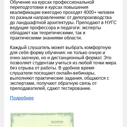
Обучение на курсах профессиональной
переподготовки и курсах повышения
квалификации ежегодно проходят 4000+ человек
по разным направлениям: от делопроизводства
до ландшафтной архитектуры. Преподают в НУГС
ведущие профессора и педагоги: эксперты
обладают как теоретическими, так и
практическими знаниями области.
Каждый слушатель может выбрать комфортную
для себя форму обучения: не только очную и
очно-заочную, но и дистанционный формат. Это
позволяет студентам учиться из любой точки мира
без отрыва от работы. В удобное время
слушатели посещают онлайн-вебинары,
выполняют практические задания, общаются с
экспертами, получают обратную связь от
преподавателей, сдают тестирование.
Подробнее