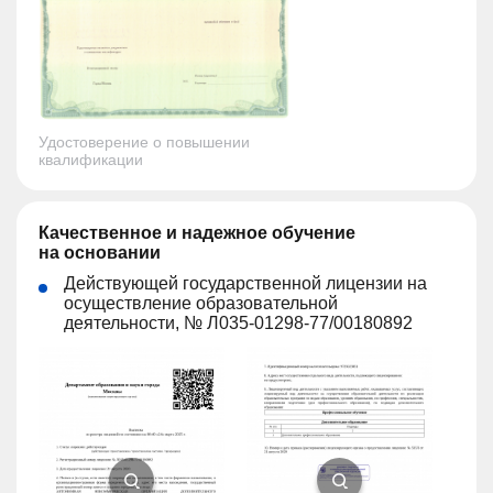
Удостоверение о повышении
квалификации
Качественное и надежное обучение
на основании
Действующей государственной лицензии на
осуществление образовательной
деятельности, № Л035-01298-77/00180892