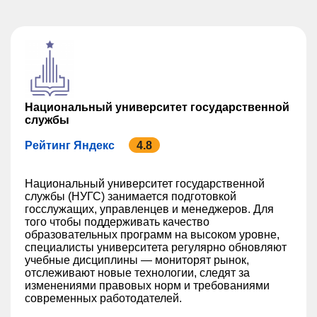
Национальный университет государственной
службы
Рейтинг Яндекс
4.8
Национальный университет государственной
службы (НУГС) занимается подготовкой
госслужащих, управленцев и менеджеров. Для
того чтобы поддерживать качество
образовательных программ на высоком уровне,
специалисты университета регулярно обновляют
учебные дисциплины — мониторят рынок,
отслеживают новые технологии, следят за
изменениями правовых норм и требованиями
современных работодателей.