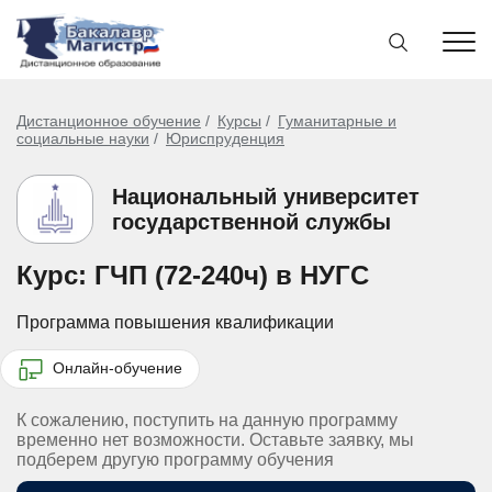
Дистанционное обучение
Курсы
Гуманитарные и
социальные науки
Юриспруденция
Национальный университет
государственной службы
Курс: ГЧП (72-240ч) в НУГС
Программа повышения квалификации
Онлайн-обучение
К сожалению, поступить на данную программу
временно нет возможности. Оставьте заявку, мы
подберем другую программу обучения