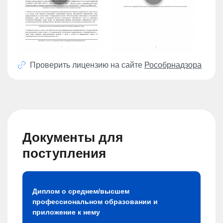
Проверить лицензию на сайте
Рособрнадзора
Документы для
поступления
Диплом о среднем/высшем
профессиональном образовании и
приложение к нему