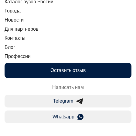
Каталог вузов России
Города
Новости
Для партнеров
Контакты
Блог
Профессии
Оставить отзыв
Написать нам
Telegram
Whatsapp