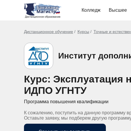
Колледж
Высшее
Дистанционное обучение
Курсы
Точные и естестве
Институт дополн
Курс: Эксплуатация 
ИДПО УГНТУ
Программа повышения квалификации
К сожалению, поступить на данную программу в
Оставьте заявку, мы подберем другую программ