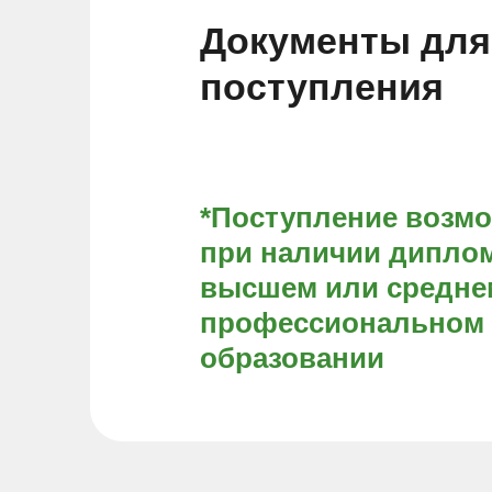
Документы для
поступления
*Поступление возм
при наличии диплом
высшем или средне
профессиональном
образовании