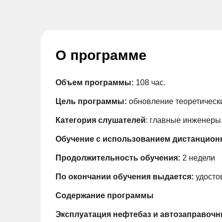
О программе
Объем программы:
108 час.
Цель программы:
обновление теоретически
Категория слушателей
: главные инженеры
Обучение с использованием дистанцион
Продолжительность обучения:
2 недели
По окончании обучения выдается:
удосто
Содержание программы
Эксплуатация нефтебаз и автозаправочн