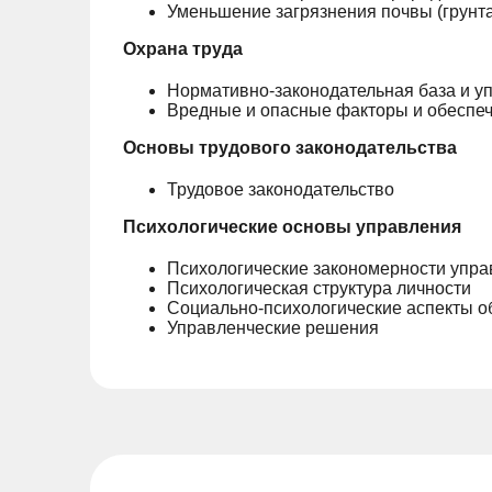
Уменьшение загрязнения почвы (грунта
Охрана труда
Нормативно-законодательная база и у
Вредные и опасные факторы и обеспеч
Основы трудового законодательства
Трудовое законодательство
Психологические основы управления
Психологические закономерности упра
Психологическая структура личности
Социально-психологические аспекты 
Управленческие решения