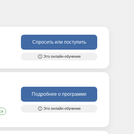
Спросить или поступить
Это онлайн-обучение
Подробнее о программе
Это онлайн-обучение
са