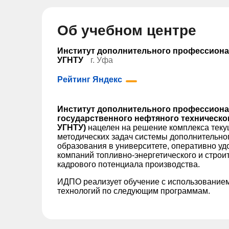
Об учебном центре
Институт дополнительного профессион
УГНТУ
г. Уфа
Рейтинг Яндекс
Институт дополнительного профессиона
государственного нефтяного техническо
УГНТУ)
нацелен на решение комплекса теку
методических задач системы дополнительно
образования в университете, оперативно у
компаний топливно-энергетического и стро
кадрового потенциала производства.
ИДПО реализует обучение с использование
технологий по следующим программам.