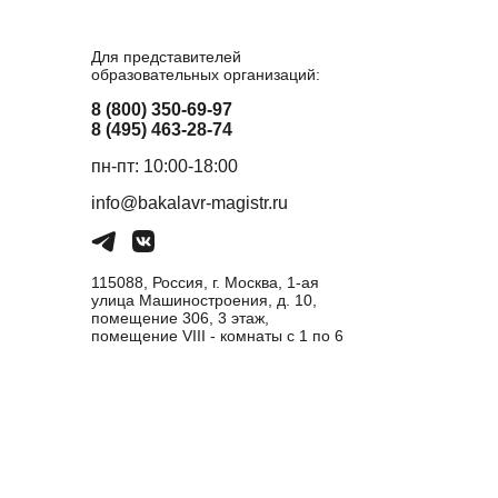
Для представителей
образовательных организаций:
8 (800) 350-69-97
8 (495) 463-28-74
пн-пт: 10:00-18:00
info@bakalavr-magistr.ru
115088, Россия, г. Москва, 1-ая
улица Машиностроения, д. 10,
помещение 306, 3 этаж,
помещение VIII - комнаты с 1 по 6