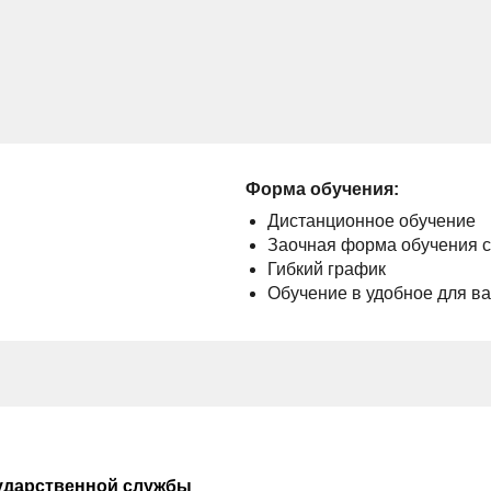
Форма обучения:
Дистанционное обучение
Заочная форма обучения 
Гибкий график
Обучение в удобное для в
ударственной службы