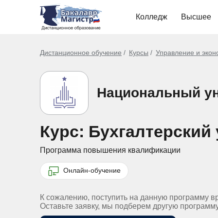
Колледж
Высшее
Дистанционное обучение
Курсы
Управление и экон
Национальный ун
Курс: Бухгалтерский 
Программа повышения квалификации
Онлайн-обучение
К сожалению, поступить на данную программу в
Оставьте заявку, мы подберем другую программ