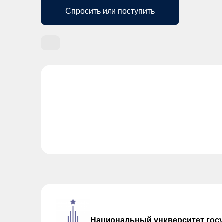
Спросить или поступить
Национальный университет гос