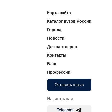
Карта сайта
Каталог вузов России
Города
Новости
Для партнеров
Контакты
Блог
Профессии
Оставить отзыв
Написать нам
Telegram