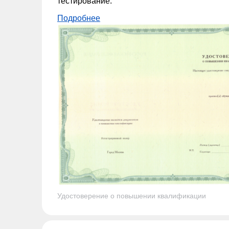
тестирование.
Подробнее
Удостоверение о повышении квалификации