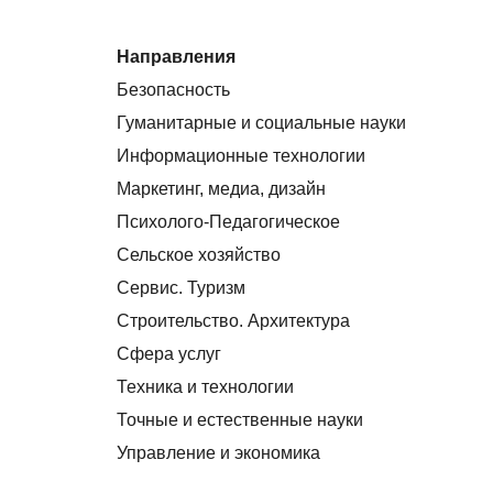
Направления
Безопасность
Гуманитарные и социальные науки
Информационные технологии
Маркетинг, медиа, дизайн
Психолого-Педагогическое
Сельское хозяйство
Сервис. Туризм
Строительство. Архитектура
Сфера услуг
Техника и технологии
Точные и естественные науки
Управление и экономика