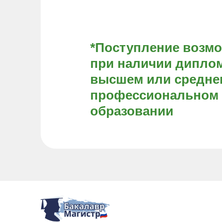
*Поступление возм
при наличии диплом
высшем или средне
профессиональном
образовании