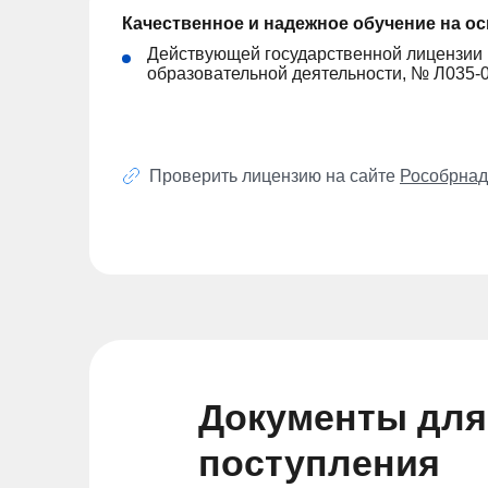
Качественное и надежное обучение на о
Действующей государственной лицензии
образовательной деятельности, № Л035-
Проверить лицензию на сайте
Рособрнад
Документы для
поступления