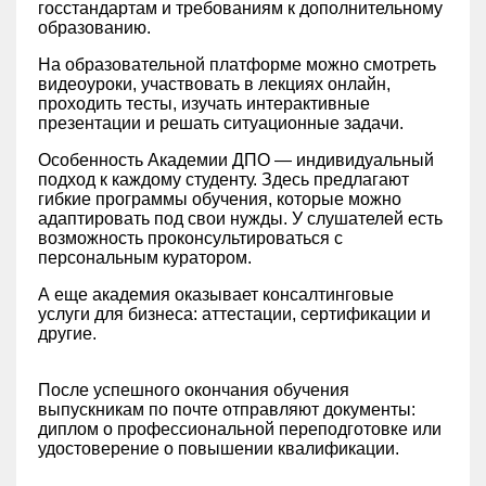
госстандартам и требованиям к дополнительному
образованию.
На образовательной платформе можно смотреть
видеоуроки, участвовать в лекциях онлайн,
проходить тесты, изучать интерактивные
презентации и решать ситуационные задачи.
Особенность Академии ДПО — индивидуальный
подход к каждому студенту. Здесь предлагают
гибкие программы обучения, которые можно
адаптировать под свои нужды. У слушателей есть
возможность проконсультироваться с
персональным куратором.
А еще академия оказывает консалтинговые
услуги для бизнеса: аттестации, сертификации и
другие.
После успешного окончания обучения
выпускникам по почте отправляют документы:
диплом о профессиональной переподготовке или
удостоверение о повышении квалификации.