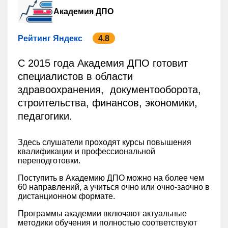
Академия ДПО
Рейтинг Яндекс
4.8
С 2015 года Академия ДПО готовит
специалистов в области
здравоохранения, документооборота,
строительства, финансов, экономики,
педагогики.
Здесь слушатели проходят курсы повышения
квалификации и профессиональной
переподготовки.
Поступить в Академию ДПО можно на более чем
60 направлений, а учиться очно или очно-заочно в
дистанционном формате.
Программы академии включают актуальные
методики обучения и полностью соответствуют