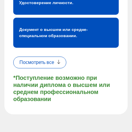
Удостоверение личности.
Документ о высшем или средне-
специальном образовании.
Посмотреть все
*Поступление возможно при
наличии диплома о высшем или
среднем профессиональном
образовании