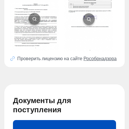
Проверить лицензию на сайте
Рособрнадзора
Документы для
поступления