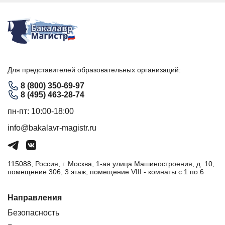
Для представителей образовательных организаций:
8 (800) 350-69-97
8 (495) 463-28-74
пн-пт: 10:00-18:00
info@bakalavr-magistr.ru
115088, Россия, г. Москва, 1-ая улица Машиностроения, д. 10,
помещение 306, 3 этаж, помещение VIII - комнаты с 1 по 6
Направления
Безопасность