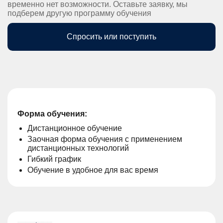
временно нет возможности. Оставьте заявку, мы
подберем другую программу обучения
Спросить или поступить
Форма обучения:
Дистанционное обучение
Заочная форма обучения с применением
дистанционных технологий
Гибкий график
Обучение в удобное для вас время