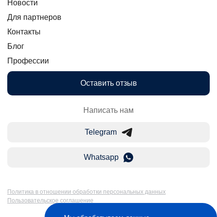
Новости
Для партнеров
Контакты
Блог
Профессии
Оставить отзыв
Написать нам
Telegram
Whatsapp
Политика в отношении обработки персональных данных
Пользовательское соглашение