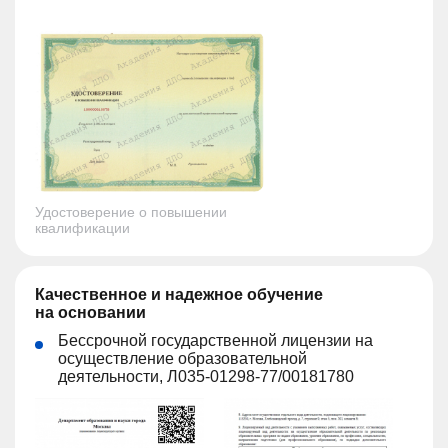
Удостоверение о повышении
квалификации
Качественное и надежное обучение
на основании
Бессрочной государственной лицензии на
осуществление образовательной
деятельности, Л035-01298-77/00181780