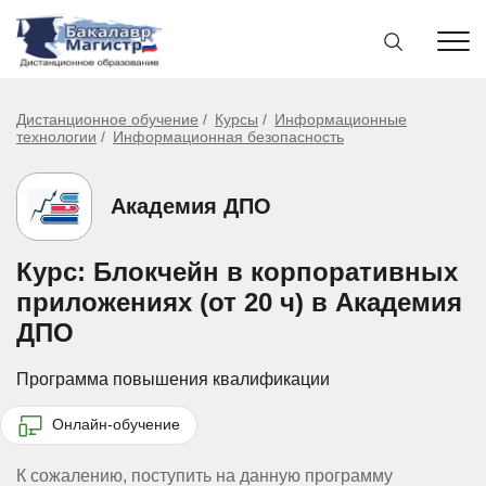
Дистанционное обучение
Курсы
Информационные
технологии
Информационная безопасность
Академия ДПО
Курс: Блокчейн в корпоративных
приложениях (от 20 ч) в Академия
ДПО
Программа повышения квалификации
Онлайн-обучение
К сожалению, поступить на данную программу