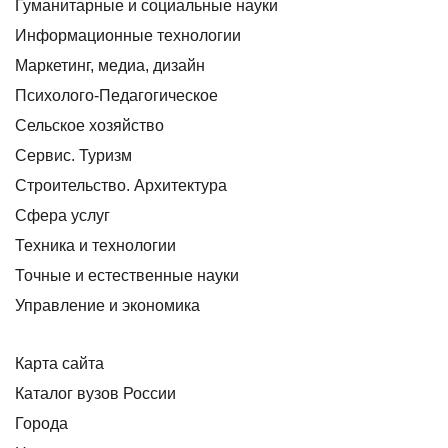
Гуманитарные и социальные науки
Информационные технологии
Маркетинг, медиа, дизайн
Психолого-Педагогическое
Сельское хозяйство
Сервис. Туризм
Строительство. Архитектура
Сфера услуг
Техника и технологии
Точные и естественные науки
Управление и экономика
Карта сайта
Каталог вузов России
Города