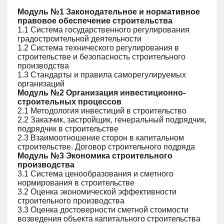
Модуль №1 Законодательное и нормативное
правовое обеспечение строительства
1.1 Система государственного регулирования
градостроительной деятельности
1.2 Система технического регулирования в
строительстве и безопасность строительного
производства
1.3 Стандарты и правила саморегулируемых
организаций
Модуль №2 Организация инвестиционно-
строительных процессов
2.1 Методология инвестиций в строительство
2.2 Заказчик, застройщик, генеральный подрядчик,
подрядчик в строительстве
2.3 Взаимоотношение сторон в капитальном
строительстве. Договор строительного подряда
Модуль №3 Экономика строительного
производства
3.1 Система ценообразования и сметного
нормирования в строительстве
3.2 Оценка экономической эффективности
строительного производства
3.3 Оценка достоверности сметной стоимости
возведения объекта капитального строительства