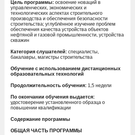
Цель программы:
освоение новаций в
управленческих, экономических и
технологических аспектах строительного
производства и обеспечения безопасности
строительства; углублённое изучение проблем
обеспечения качества устройства объектов
нефтяной и газовой промышленности, устройства
скважин
Категория слушателей:
специалисты,
бакалавры, магистры строительства
Обучение с использованием дистанционных
образовательных технологий
Продолжительность обучения:
1,5 недели
По окончании обучения выдается:
удостоверение установленного образца о
повышении квалификации
Содержание программы
ОБЩАЯ ЧАСТЬ ПРОГРАММЫ