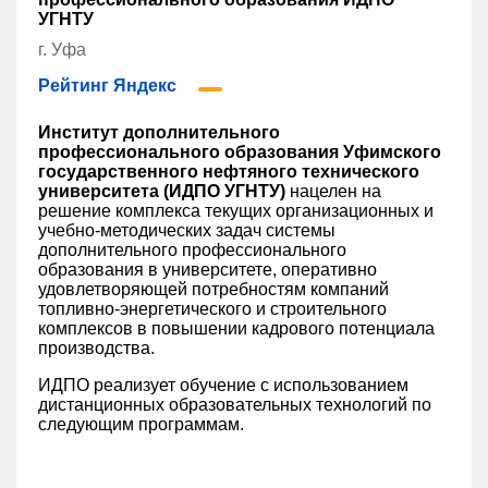
УГНТУ
г. Уфа
Рейтинг Яндекс
Институт дополнительного
профессионального образования Уфимского
государственного нефтяного технического
университета (ИДПО УГНТУ)
нацелен на
решение комплекса текущих организационных и
учебно-методических задач системы
дополнительного профессионального
образования в университете, оперативно
удовлетворяющей потребностям компаний
топливно-энергетического и строительного
комплексов в повышении кадрового потенциала
производства.
ИДПО реализует обучение с использованием
дистанционных образовательных технологий по
следующим программам.