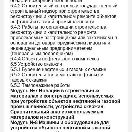
области пожарной безопасности
6.4.2 Строительный контроль и государственный
строительный надзор при строительстве,
реконструкции и капитальном ремонте объектов
нефтяной и газовой промышленности
6.4.3 Работы по организации строительства,
реконструкции и капитального ремонта
привлекаемым застройщиком или заказчиком на
основании договора юридическим лицом или
индивидуальным предпринимателем
(генеральным подрядчиком)
6.4.4 Объекты нефтегазового комплекса
6.5 Устройство скважин
6.5.1 Бурение нефтяных и газовых скважин
6.5.2 Строительство и монтаж нефтяных и
газовых скважин
6.5.3 Тампонажные работы
Модуль №7 Новации в строительных
материалах и конструкциях, используемых
при устройстве объектов нефтяной и газовой
промышленности, устройства скважин.
Сравнительный анализ используемых
материалов и конструкций
Модуль №8 Машины и оборудование для
устройства объектов нефтяной и газовой