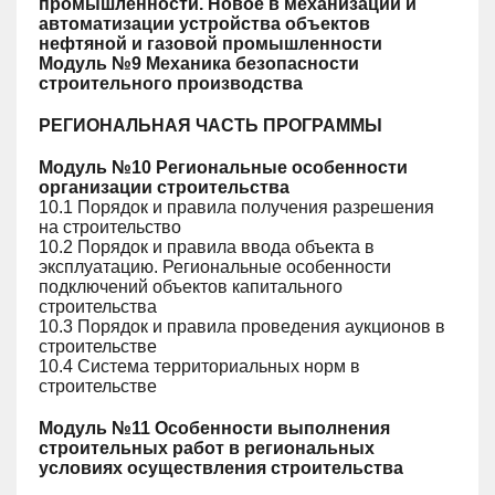
промышленности. Новое в механизации и
автоматизации устройства объектов
нефтяной и газовой промышленности
Модуль №9 Механика безопасности
строительного производства
РЕГИОНАЛЬНАЯ ЧАСТЬ ПРОГРАММЫ
Модуль №10 Региональные особенности
организации строительства
10.1 Порядок и правила получения разрешения
на строительство
10.2 Порядок и правила ввода объекта в
эксплуатацию. Региональные особенности
подключений объектов капитального
строительства
10.3 Порядок и правила проведения аукционов в
строительстве
10.4 Система территориальных норм в
строительстве
Модуль №11 Особенности выполнения
строительных работ в региональных
условиях осуществления строительства