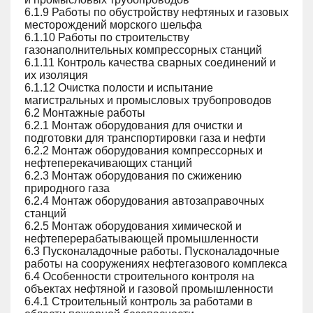
6.1.9 Работы по обустройству нефтяных и газовых
месторождений морского шельфа
6.1.10 Работы по строительству
газонаполнительных компрессорных станций
6.1.11 Контроль качества сварных соединений и
их изоляция
6.1.12 Очистка полости и испытание
магистральных и промысловых трубопроводов
6.2 Монтажные работы
6.2.1 Монтаж оборудования для очистки и
подготовки для транспортировки газа и нефти
6.2.2 Монтаж оборудования компрессорных и
нефтеперекачивающих станций
6.2.3 Монтаж оборудования по сжижению
природного газа
6.2.4 Монтаж оборудования автозаправочных
станций
6.2.5 Монтаж оборудования химической и
нефтеперерабатывающей промышленности
6.3 Пусконаладочные работы. Пусконаладочные
работы на сооружениях нефтегазового комплекса
6.4 Особенности строительного контроля на
объектах нефтяной и газовой промышленности
6.4.1 Строительный контроль за работами в