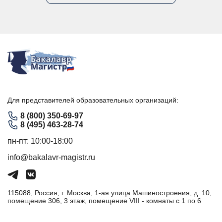
Для представителей образовательных организаций:
8 (800) 350-69-97
8 (495) 463-28-74
пн-пт: 10:00-18:00
info@bakalavr-magistr.ru
115088, Россия, г. Москва, 1-ая улица Машиностроения, д. 10,
помещение 306, 3 этаж, помещение VIII - комнаты с 1 по 6