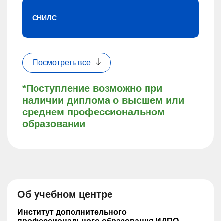
СНИЛС
Посмотреть все
*Поступление возможно при
наличии диплома о высшем или
среднем профессиональном
образовании
Об учебном центре
Институт дополнительного
профессионального образования ИДПО