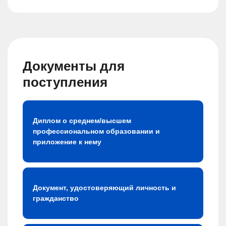
Документы для
поступления
Диплом о среднем/высшем
профессиональном образовании и
приложение к нему
Документ, удостоверяющий личность и
гражданство