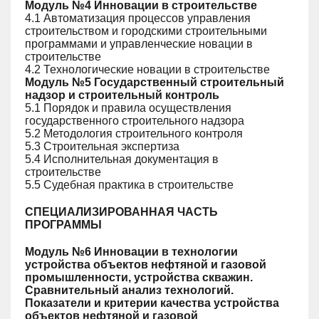
Модуль №4 Инновации в строительстве
4.1 Автоматизация процессов управления
строительством и городскими строительными
программами и управленческие новации в
строительстве
4.2 Технологические новации в строительстве
Модуль №5 Государственный строительный
надзор и строительный контроль
5.1 Порядок и правила осуществления
государственного строительного надзора
5.2 Методология строительного контроля
5.3 Строительная экспертиза
5.4 Исполнительная документация в
строительстве
5.5 Судебная практика в строительстве
СПЕЦИАЛИЗИРОВАННАЯ ЧАСТЬ
ПРОГРАММЫ
Модуль №6 Инновации в технологии
устройства объектов нефтяной и газовой
промышленности, устройства скважин.
Сравнительный анализ технологий.
Показатели и критерии качества устройства
объектов нефтяной и газовой