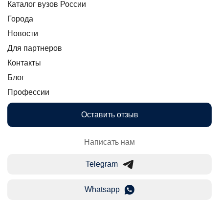
Каталог вузов России
Города
Новости
Для партнеров
Контакты
Блог
Профессии
Оставить отзыв
Написать нам
Telegram
Whatsapp