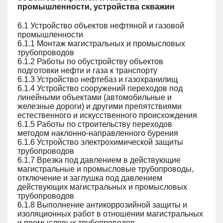
промышленности, устройства скважин
6.1 Устройство объектов нефтяной и газовой
промышленности
6.1.1 Монтаж магистральных и промысловых
трубопроводов
6.1.2 Работы по обустройству объектов
подготовки нефти и газа к транспорту
6.1.3 Устройство нефтебаз и газохранилищ
6.1.4 Устройство сооружений переходов под
линейными объектами (автомобильные и
железные дороги) и другими препятствиями
естественного и искусственного происхождения
6.1.5 Работы по строительству переходов
методом наклонно-направленного бурения
6.1.6 Устройство электрохимической защиты
трубопроводов
6.1.7 Врезка под давлением в действующие
магистральные и промысловые трубопроводы,
отключение и заглушка под давлением
действующих магистральных и промысловых
трубопроводов
6.1.8 Выполнение антикоррозийной защиты и
изоляционных работ в отношении магистральных
и промысловых трубопроводов