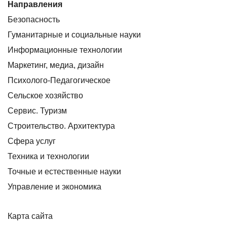
Направления
Безопасность
Гуманитарные и социальные науки
Информационные технологии
Маркетинг, медиа, дизайн
Психолого-Педагогическое
Сельское хозяйство
Сервис. Туризм
Строительство. Архитектура
Сфера услуг
Техника и технологии
Точные и естественные науки
Управление и экономика
Карта сайта