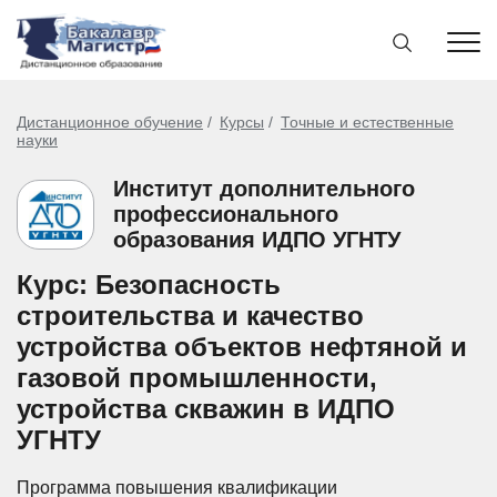
Дистанционное обучение
Курсы
Точные и естественные
науки
Институт дополнительного
профессионального
образования ИДПО УГНТУ
Курс: Безопасность
строительства и качество
устройства объектов нефтяной и
газовой промышленности,
устройства скважин в ИДПО
УГНТУ
Программа повышения квалификации