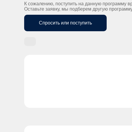
К сожалению, поступить на данную программу в
Оставьте заявку, мы подберем другую программ
Спросить или поступить