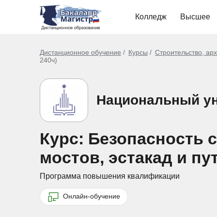
Колледж
Высшее
Дистанционное обучение
Курсы
Строительство, ар
240ч)
Национальный ун
Курс: Безопасность 
мостов, эстакад и пу
Программа повышения квалификации
Онлайн-обучение