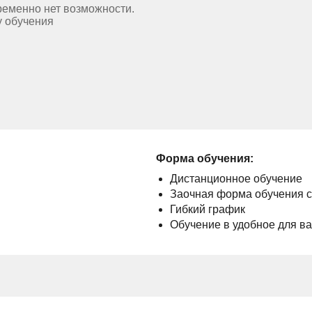
ременно нет возможности.
у обучения
Форма обучения:
Дистанционное обучение
Заочная форма обучения 
Гибкий график
Обучение в удобное для в