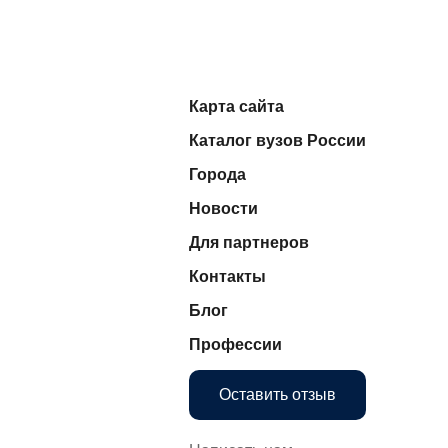
Карта сайта
Каталог вузов России
Города
Новости
Для партнеров
Контакты
Блог
Профессии
Оставить отзыв