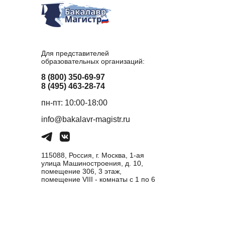
Для представителей
образовательных организаций:
8 (800) 350-69-97
8 (495) 463-28-74
пн-пт: 10:00-18:00
info@bakalavr-magistr.ru
115088, Россия, г. Москва, 1-ая
улица Машиностроения, д. 10,
помещение 306, 3 этаж,
помещение VIII - комнаты с 1 по 6