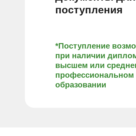
поступления
*Поступление возм
при наличии диплом
высшем или средне
профессиональном
образовании