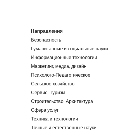
Направления
Безопасность
Гуманитарные и социальные науки
Информационные технологии
Маркетинг, медиа, дизайн
Психолого-Педагогическое
Сельское хозяйство
Сервис. Туризм
Строительство. Архитектура
Сфера услуг
Техника и технологии
Точные и естественные науки