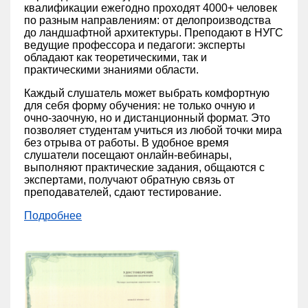
квалификации ежегодно проходят 4000+ человек
по разным направлениям: от делопроизводства
до ландшафтной архитектуры. Преподают в НУГС
ведущие профессора и педагоги: эксперты
обладают как теоретическими, так и
практическими знаниями области.
Каждый слушатель может выбрать комфортную
для себя форму обучения: не только очную и
очно-заочную, но и дистанционный формат. Это
позволяет студентам учиться из любой точки мира
без отрыва от работы. В удобное время
слушатели посещают онлайн-вебинары,
выполняют практические задания, общаются с
экспертами, получают обратную связь от
преподавателей, сдают тестирование.
Подробнее