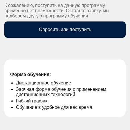
К сожалению, поступить на данную программу
временно нет возможности. Оставьте заявку, мы
подберем другую программу обучения
Спросить или поступить
Форма обучения:
Дистанционное обучение
Заочная форма обучения с применением
дистанционных технологий
Гибкий график
Обучение в удобное для вас время