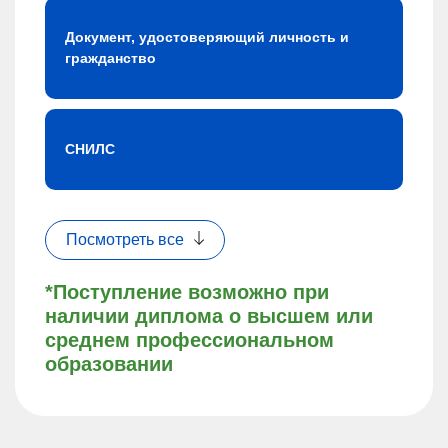
Документ, удостоверяющий личность и
гражданство
СНИЛС
Посмотреть все
*Поступление возможно при
наличии диплома о высшем или
среднем профессиональном
образовании