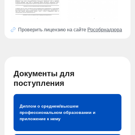
Проверить лицензию на сайте
Рособрнадзора
Документы для
поступления
Диплом о среднем/высшем
профессиональном образовании и
приложение к нему