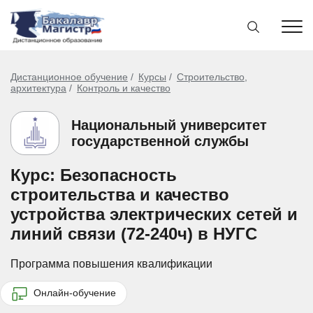
Дистанционное обучение
Курсы
Строительство,
архитектура
Контроль и качество
Национальный университет
государственной службы
Курс: Безопасность
строительства и качество
устройства электрических сетей и
линий связи (72-240ч) в НУГС
Программа повышения квалификации
Онлайн-обучение