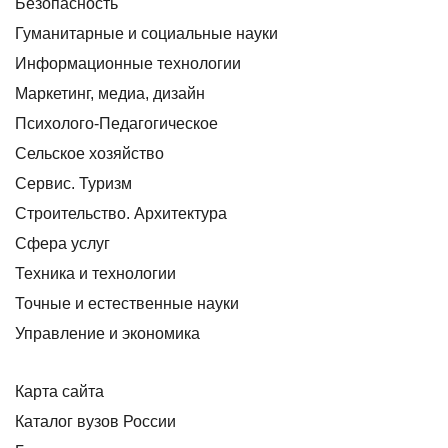
Безопасность
Гуманитарные и социальные науки
Информационные технологии
Маркетинг, медиа, дизайн
Психолого-Педагогическое
Сельское хозяйство
Сервис. Туризм
Строительство. Архитектура
Сфера услуг
Техника и технологии
Точные и естественные науки
Управление и экономика
Карта сайта
Каталог вузов России