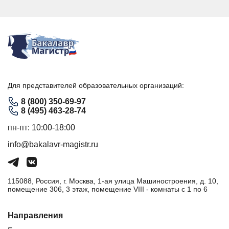
Для представителей образовательных организаций:
8 (800) 350-69-97
8 (495) 463-28-74
пн-пт: 10:00-18:00
info@bakalavr-magistr.ru
115088, Россия, г. Москва, 1-ая улица Машиностроения, д. 10,
помещение 306, 3 этаж, помещение VIII - комнаты с 1 по 6
Направления