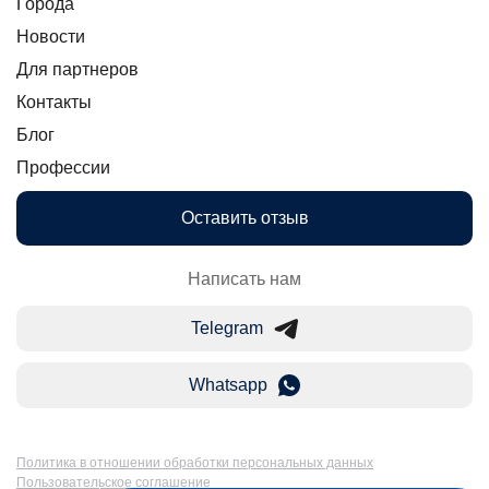
Города
Новости
Для партнеров
Контакты
Блог
Профессии
Оставить отзыв
Написать нам
Telegram
Whatsapp
Политика в отношении обработки персональных данных
Пользовательское соглашение