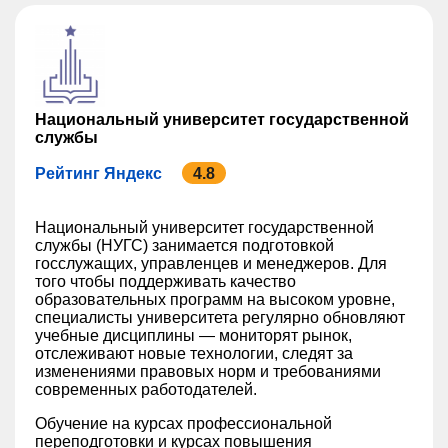
Национальный университет государственной
службы
Рейтинг Яндекс
4.8
Национальный университет государственной
службы (НУГС) занимается подготовкой
госслужащих, управленцев и менеджеров. Для
того чтобы поддерживать качество
образовательных программ на высоком уровне,
специалисты университета регулярно обновляют
учебные дисциплины — мониторят рынок,
отслеживают новые технологии, следят за
изменениями правовых норм и требованиями
современных работодателей.
Обучение на курсах профессиональной
переподготовки и курсах повышения