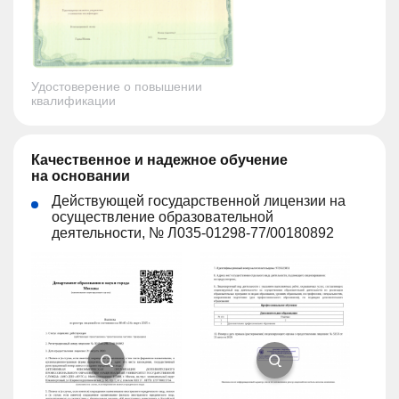
Удостоверение о повышении
квалификации
Качественное и надежное обучение
на основании
Действующей государственной лицензии на
осуществление образовательной
деятельности, № Л035-01298-77/00180892