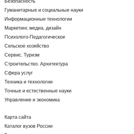
Безопасность
Гуманитарные и социальные науки
Информационные технологии
Маркетинг, медиа, дизайн
Психолого-Педагогическое
Сельское хозяйство
Сервис. Туризм
Строительство. Архитектура
Сфера услуг
Техника и технологии
Точные и естественные науки
Управление и экономика
Карта сайта
Каталог вузов России