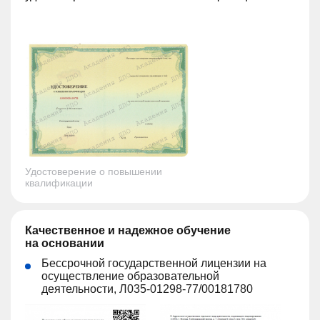
Удостоверение о повышении
квалификации
Качественное и надежное обучение
на основании
Бессрочной государственной лицензии на
осуществление образовательной
деятельности, Л035-01298-77/00181780