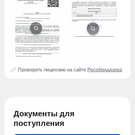
Проверить лицензию на сайте
Рособрнадзора
Документы для
поступления