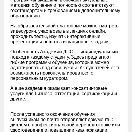
методики обучения и полностью соответствуют
госстандартам и требованиям к дополнительному
образованию.
На образовательной платформе можно смотреть
видеоуроки, участвовать в лекциях онлайн,
проходить тесты, изучать интерактивные
презентации и решать ситуационные задачи.
Особенность Академии ДПО — индивидуальный
подход к каждому студенту. Здесь предлагают
гибкие программы обучения, которые можно
адаптировать под свои нужды. У слушателей есть
возможность проконсультироваться с
персональным куратором.
А еще академия оказывает консалтинговые
услуги для бизнеса: аттестации, сертификации и
другие.
После успешного окончания обучения
выпускникам по почте отправляют документы:
диплом о профессиональной переподготовке или
удостоверение о повышении квалификации.