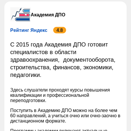
Академия ДПО
Рейтинг Яндекс
4.8
С 2015 года Академия ДПО готовит
специалистов в области
здравоохранения, документооборота,
строительства, финансов, экономики,
педагогики.
Здесь слушатели проходят курсы повышения
квалификации и профессиональной
переподготовки.
Поступить в Академию ДПО можно на более чем
60 направлений, а учиться очно или очно-заочно в
дистанционном формате.
Программы академии включают актуальные