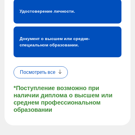
Удостоверение личности.
Документ о высшем или средне-
специальном образовании.
Посмотреть все
*Поступление возможно при
наличии диплома о высшем или
среднем профессиональном
образовании