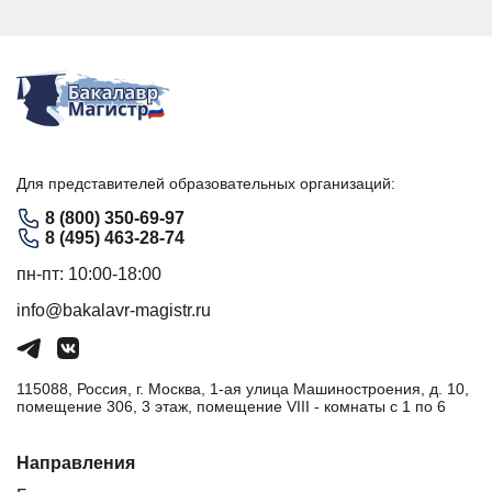
Для представителей образовательных организаций:
8 (800) 350-69-97
8 (495) 463-28-74
пн-пт: 10:00-18:00
info@bakalavr-magistr.ru
115088, Россия, г. Москва, 1-ая улица Машиностроения, д. 10,
помещение 306, 3 этаж, помещение VIII - комнаты с 1 по 6
Направления