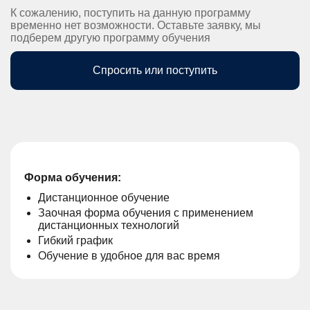
К сожалению, поступить на данную программу
временно нет возможности. Оставьте заявку, мы
подберем другую программу обучения
Спросить или поступить
Форма обучения:
Дистанционное обучение
Заочная форма обучения с применением
дистанционных технологий
Гибкий график
Обучение в удобное для вас время