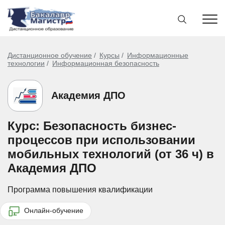
Дистанционное обучение
Курсы
Информационные
технологии
Информационная безопасность
Академия ДПО
Курс: Безопасность бизнес-
процессов при использовании
мобильных технологий (от 36 ч) в
Академия ДПО
Программа повышения квалификации
Онлайн-обучение