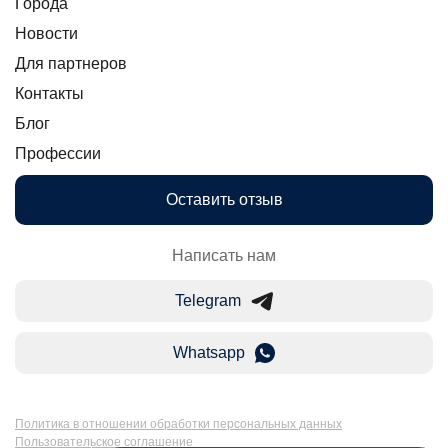
Города
Новости
Для партнеров
Контакты
Блог
Профессии
Оставить отзыв
Написать нам
Telegram
Whatsapp
Политика в отношении обработки персональных данных
Пользовательское соглашение