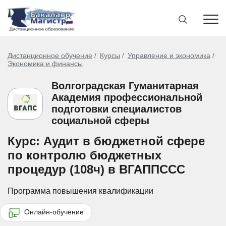
Дистанционное обучение
Курсы
Управление и экономика
Экономика и финансы
Волгоградская Гуманитарная
Академия профессиональной
подготовки специалистов
социальной сферы
Курс: Аудит в бюджетной сфере
по контролю бюджетных
процедур (108ч) в ВГАППССС
Программа повышения квалификации
Онлайн-обучение