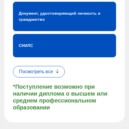
Документ, удостоверяющий личность и
гражданство
СНИЛС
Посмотреть все
*Поступление возможно при
наличии диплома о высшем или
среднем профессиональном
образовании