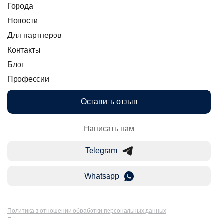
Города
Новости
Для партнеров
Контакты
Блог
Профессии
Оставить отзыв
Написать нам
Telegram
Whatsapp
Политика в отношении обработки персональных данных