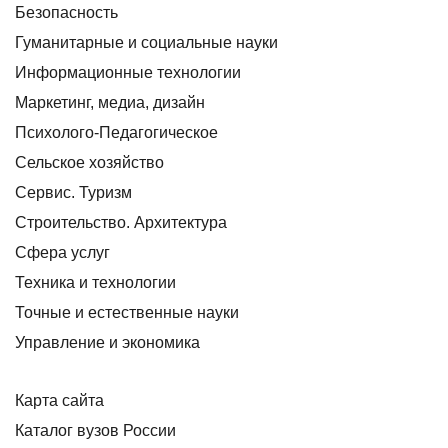
Безопасность
Гуманитарные и социальные науки
Информационные технологии
Маркетинг, медиа, дизайн
Психолого-Педагогическое
Сельское хозяйство
Сервис. Туризм
Строительство. Архитектура
Сфера услуг
Техника и технологии
Точные и естественные науки
Управление и экономика
Карта сайта
Каталог вузов России