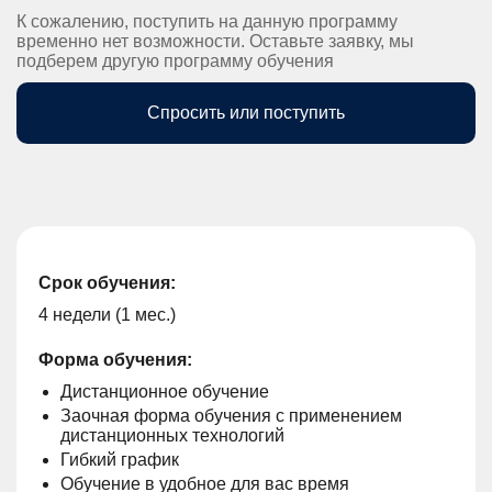
К сожалению, поступить на данную программу
временно нет возможности. Оставьте заявку, мы
подберем другую программу обучения
Спросить или поступить
Срок обучения:
4 недели (1 мес.)
Форма обучения:
Дистанционное обучение
Заочная форма обучения с применением
дистанционных технологий
Гибкий график
Обучение в удобное для вас время