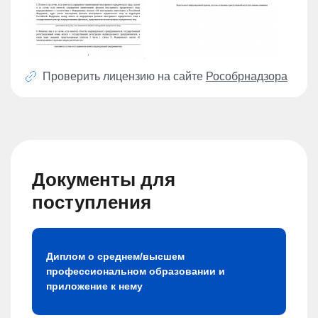
Проверить лицензию на сайте
Рособрнадзора
Документы для
поступления
Диплом о среднем/высшем
профессиональном образовании и
приложение к нему