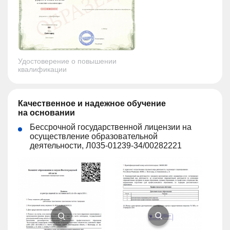
Удостоверение о повышении
квалификации
Качественное и надежное обучение
на основании
Бессрочной государственной лицензии на
осуществление образовательной
деятельности, Л035-01239-34/00282221