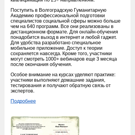
Поступить в Волгоградскую Гуманитарную
Академию профессиональной подготовки
специалистов социальной сферы можно больше
чем на 640 программ. Все они реализованы в
дистанционном формате. Для онлайн-обучения
понадобится выход в интернет и любой гаджет.
Для удобства разработано специальное
мобильное приложение. Доступ к теории
сохраняется навсегда. Кроме того, участники
могут смотреть 1000+ вебинаров еще 3 месяца
после окончания обучения.
Особое внимание на курсах уделяют практике:
участники выполняют домашние задания,
тестирования и получают обратную связь от
экспертов.
Подробнее