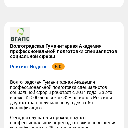
Волгоградская Гуманитарная Академия
профессиональной подготовки специалистов
социальной сферы
Рейтинг Яндекс
5.0
Волгоградская Гуманитарная Академия
профессиональной подготовки специалистов
социальной сферы работает с 2014 года. За это
время 65 000 человек из 85+ регионов России и
других стран получили новую для себя
квалификацию.
Сегодня слушатели проходят курсы
профессиональной переподготовки и повышения
квалификации по 25+ направлениям.