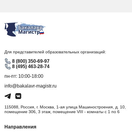
Для представителей образовательных организаций:
8 (800) 350-69-97
8 (495) 463-28-74
пн-пт: 10:00-18:00
info@bakalavr-magistr.ru
115088, Россия, г. Москва, 1-ая улица Машиностроения, д. 10,
помещение 306, 3 этаж, помещение VIII - комнаты с 1 по 6
Направления