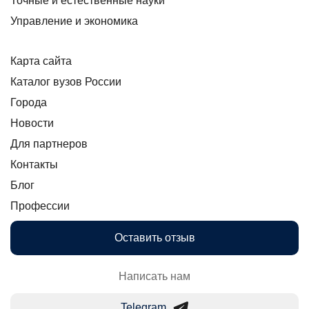
Точные и естественные науки
Управление и экономика
Карта сайта
Каталог вузов России
Города
Новости
Для партнеров
Контакты
Блог
Профессии
Оставить отзыв
Написать нам
Telegram