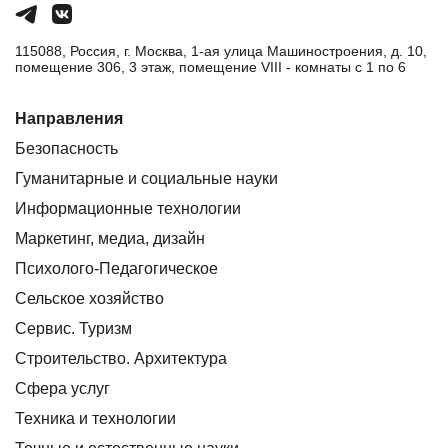
115088, Россия, г. Москва, 1-ая улица Машиностроения, д. 10,
помещение 306, 3 этаж, помещение VIII - комнаты с 1 по 6
Направления
Безопасность
Гуманитарные и социальные науки
Информационные технологии
Маркетинг, медиа, дизайн
Психолого-Педагогическое
Сельское хозяйство
Сервис. Туризм
Строительство. Архитектура
Сфера услуг
Техника и технологии