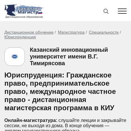
Дистанционное обучение
Магистратура
Специальности
Юриспруденция
Казанский инновационный
университет имени В.Г.
Тимирясова
Юриспруденция: Гражданское
право, предпринимательское
право, международное частное
право - дистанционная
магистерская программа в КИУ
Онлайн-магистратура:
слушайте лекции и закрывайте
сессии, не выходя из дома.
В конце обучения —
диплом государственного образца