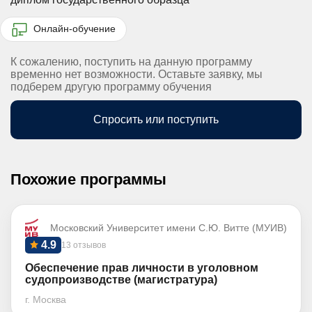
Онлайн-обучение
К сожалению, поступить на данную программу
временно нет возможности. Оставьте заявку, мы
подберем другую программу обучения
Спросить или поступить
Похожие программы
Московский Университет имени С.Ю. Витте (МУИВ)
4.9
13 отзывов
Обеспечение прав личности в уголовном
судопроизводстве (магистратура)
г. Москва