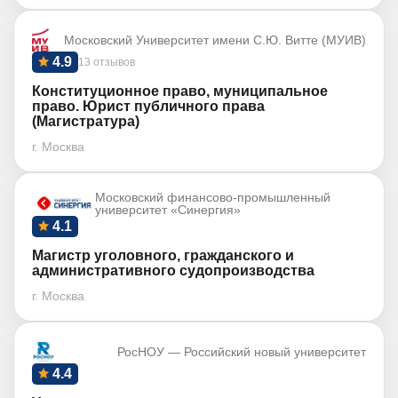
Московский Университет имени С.Ю. Витте (МУИВ)
4.9
13 отзывов
Конституционное право, муниципальное
право. Юрист публичного права
(Магистратура)
г. Москва
Московский финансово-промышленный
университет «Синергия»
4.1
Магистр уголовного, гражданского и
административного судопроизводства
г. Москва
РосНОУ — Российский новый университет
4.4