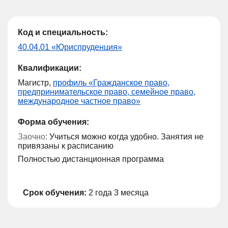
Код и специальность:
40.04.01 «Юриспруденция»
Квалификации:
Магистр,
профиль «Гражданское право,
предпринимательское право, семейное право,
международное частное право»
Форма обучения:
Заочно:
Учиться можно когда удобно. Занятия не
привязаны к расписанию
Полностью дистанционная программа
Срок обучения:
2 года 3 месяца