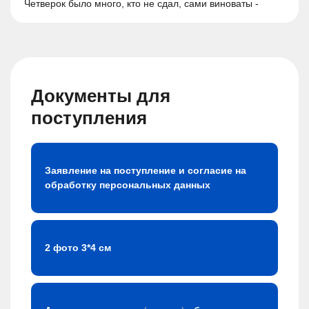
Четверок было много, кто не сдал, сами виноваты -
лентяи!!! Вот готовимся к написанию диплома!
Документы для
поступления
Заявление на поступление и согласие на
обработку персональных данных
2 фото 3*4 см