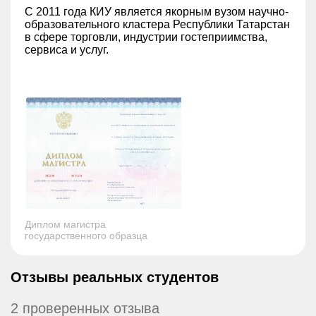
С 2011 года КИУ является якорным вузом научно-
образовательного кластера Республики Татарстан
в сфере торговли, индустрии гостеприимства,
сервиса и услуг.
Диплом магистра
государственного образца
Отзывы реальных студентов
2 проверенных отзыва