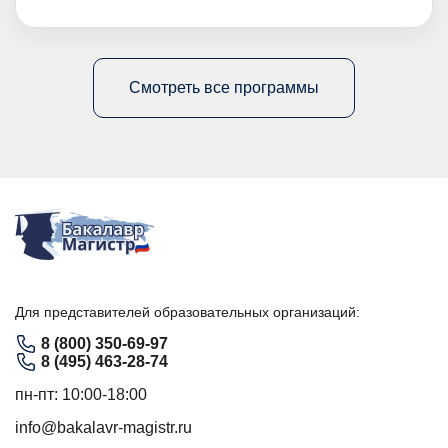
Смотреть все программы
Для представителей образовательных организаций:
8 (800) 350-69-97
8 (495) 463-28-74
пн-пт: 10:00-18:00
info@bakalavr-magistr.ru