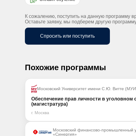
К сожалению, поступить на данную программу в
Оставьте заявку, мы подберем другую программ
Спросить или поступить
Похожие программы
Московский Университет имени С.Ю. Витте (МУИ
Обеспечение прав личности в уголовном
(магистратура)
г. Москва
Московский финансово-промышленный у
«Синергия»