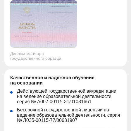
Диплом магистра
государственного образца
Качественное и надежное обучение
на основании
Действующей государственной аккредитации
на ведение образовательной деятельности,
серия № A007-00115-31/01081661
Бессрочной государственной лицензии на
ведение образовательной деятельности, серия
№ Л035-00115-77/00631907