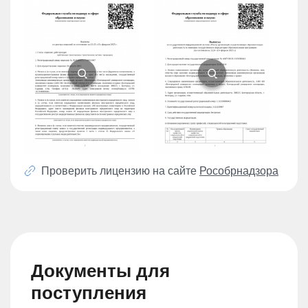
Проверить лицензию на сайте
Рособрнадзора
Документы для
поступления