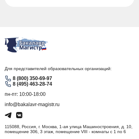
Для представителей образовательных организаций:
8 (800) 350-69-97
8 (495) 463-28-74
пн-пт: 10:00-18:00
info@bakalavr-magistr.ru
115088, Россия, г. Москва, 1-ая улица Машиностроения, д. 10,
помещение 306, 3 этаж, помещение VIII - комнаты с 1 по 6