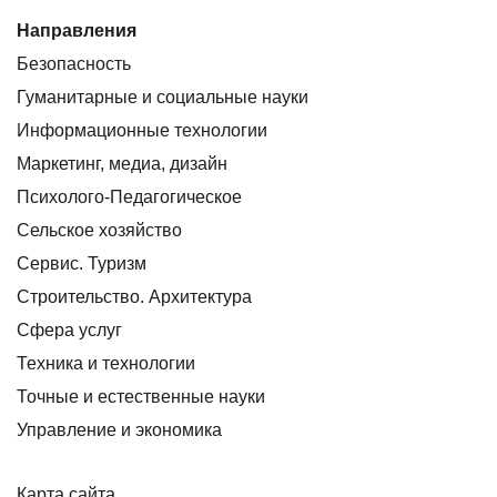
Направления
Безопасность
Гуманитарные и социальные науки
Информационные технологии
Маркетинг, медиа, дизайн
Психолого-Педагогическое
Сельское хозяйство
Сервис. Туризм
Строительство. Архитектура
Сфера услуг
Техника и технологии
Точные и естественные науки
Управление и экономика
Карта сайта