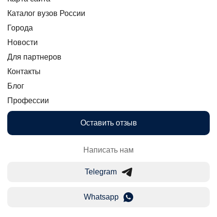
Каталог вузов России
Города
Новости
Для партнеров
Контакты
Блог
Профессии
Оставить отзыв
Написать нам
Telegram
Whatsapp