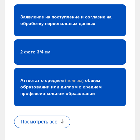
Заявление на поступление и согласие на
обработку персональных данных
2 фото 3*4 см
Аттестат о среднем
(полном)
общем
образовании или диплом о среднем
профессиональном образовании
Посмотреть все