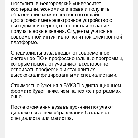
Поступить в Белгородский университет
кооперации, экономики и права и получить
образование можно полностью онлайн:
достаточно иметь электронное устройство с
выходом в интернет, готовность и желание
получать новые знания. Студенты учатся на
современной интуитивно понятной электронной
платформе.
Специалисты вуза внедряют современное
системное ПО и профессиональные программы,
которые помогают учащимся всесторонне
осваивать профессию и становиться
высококвалифицированными специалистами.
Стоимость обучения в БУКЭП в дистанционном
формате будет ниже, чем на тех же программах
очно.
После окончания вуза выпускники получают
диплом о высшем образовании бакалавра,
специалиста или магистра.