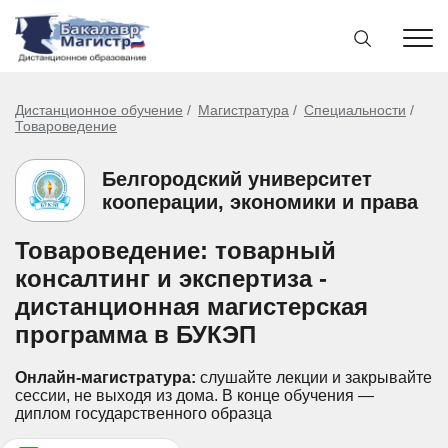
Дистанционное обучение
Магистратура
Специальности
Товароведение
Белгородский университет
кооперации, экономики и права
Товароведение: товарный
консалтинг и экспертиза -
дистанционная магистерская
программа в БУКЭП
Онлайн-магистратура:
слушайте лекции и закрывайте
сессии, не выходя из дома.
В конце обучения —
диплом государственного образца