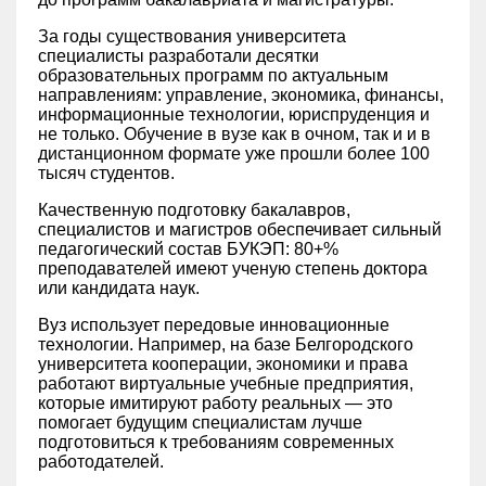
За годы существования университета
специалисты разработали десятки
образовательных программ по актуальным
направлениям: управление, экономика, финансы,
информационные технологии, юриспруденция и
не только. Обучение в вузе как в очном, так и и в
дистанционном формате уже прошли более 100
тысяч студентов.
Качественную подготовку бакалавров,
специалистов и магистров обеспечивает сильный
педагогический состав БУКЭП: 80+%
преподавателей имеют ученую степень доктора
или кандидата наук.
Вуз использует передовые инновационные
технологии. Например, на базе Белгородского
университета кооперации, экономики и права
работают виртуальные учебные предприятия,
которые имитируют работу реальных — это
помогает будущим специалистам лучше
подготовиться к требованиям современных
работодателей.