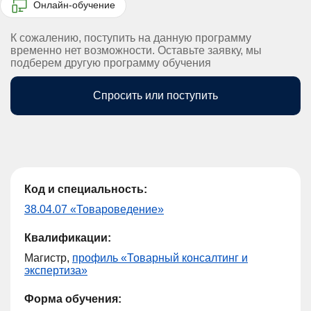
Онлайн-обучение
К сожалению, поступить на данную программу
временно нет возможности. Оставьте заявку, мы
подберем другую программу обучения
Спросить или поступить
Код и специальность:
38.04.07 «Товароведение»
Квалификации:
Магистр,
профиль «Товарный консалтинг и
экспертиза»
Форма обучения: