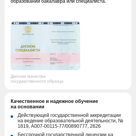
образовании бакалавра или специалиста.
Диплом магистра
государственного образца
Качественное и надежное обучение
на основании
Действующей государственной аккредитации
на ведение образовательной деятельности, №
1819, А007-00115-77/00890777, 2626
Бессрочной государственной лицензии на