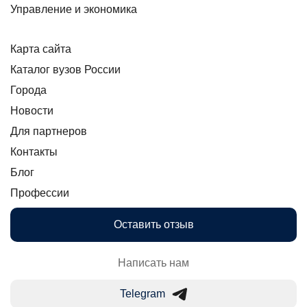
Управление и экономика
Карта сайта
Каталог вузов России
Города
Новости
Для партнеров
Контакты
Блог
Профессии
Оставить отзыв
Написать нам
Telegram