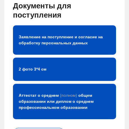
Документы для
поступления
Заявление на поступление и согласие на
обработку персональных данных
2 фото 3*4 см
Аттестат о среднем
(полном)
общем
образовании или диплом о среднем
профессиональном образовании