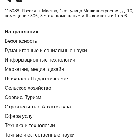
115088, Россия, г. Москва, 1-ая улица Машиностроения, д. 10,
помещение 306, 3 этаж, помещение VIII - комнаты с 1 по 6
Направления
Безопасность
Гуманитарные и социальные науки
Информационные технологии
Маркетинг, медиа, дизайн
Психолого-Педагогическое
Сельское хозяйство
Сервис. Туризм
Строительство. Архитектура
Сфера услуг
Техника и технологии
Точные и естественные науки