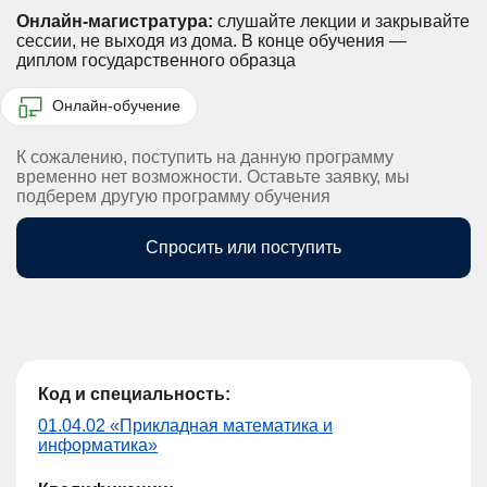
Онлайн-магистратура:
слушайте лекции и закрывайте
сессии, не выходя из дома.
В конце обучения —
диплом государственного образца
Онлайн-обучение
К сожалению, поступить на данную программу
временно нет возможности. Оставьте заявку, мы
подберем другую программу обучения
Спросить или поступить
Код и специальность:
01.04.02 «Прикладная математика и
информатика»