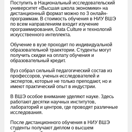
Поступить в Национальный исследовательский
университет «Высшая школа экономики» на
дистанционный формат можно по 3 онлайн-
программам. В стоимость обучения в НИУ ВШЭ
по всем направлениям входит изучение
программирования, Data Culture и технологий
искусственного интеллекта.
Обучение в вузе проходит по индивидуальной
образовательной траектории. Студенты могут
получить скидки на оплату обучения и
образовательный кредит.
Вуз собрал сильный педагогический состав из
профессоров, ученых-исследователей и
экспертов, которые не только преподают, но и
имеют практический опыт в индустрии.
В ВШЭ особое внимание уделяют науке. Здесь
работают десятки научных институтов,
лабораторий и центров, где проводят различные
исследования.
После дистанционного обучения в НИУ ВШЭ
студенты получают диплом о высшем