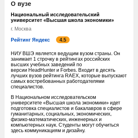
О вузе
Национальный исследовательский
университет «Высшая школа экономики»
г. Москва
Рейтинг Яндекс
4.5
НИУ ВШЭ является ведущим вузом страны. Он
занимает 1 строчку в рейтингах российских
высших учебных заведений по
версии HeadHunter и Forbes. Входит в десять
лучших вузов рейтинга RAEX, которые выпускают
самых востребованных работодателями
специалистов.
В Национальном исследовательском
университете «Высшая школа экономики» идет
подготовка специалистов и бакалавров в сфере
гуманитарных, социальных, экономических,
физико-математических, инженерных и
компьютерных наук. Студенты могут обучиться
здесь коммуникациям и дизайну.