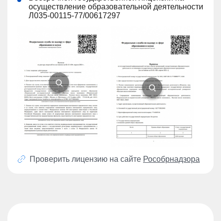
осуществление образовательной деятельности
Л035-00115-77/00617297
Проверить лицензию на сайте
Рособрнадзора