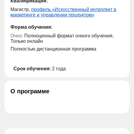
Квалификации:
Магистр,
профиль «Искусственный интеллект в
маркетинге и управлении продуктом»
Форма обучения:
Очно:
Полноценный формат очного обучения.
Только онлайн
Полностью дистанционная программа
Срок обучения:
2 года
О программе