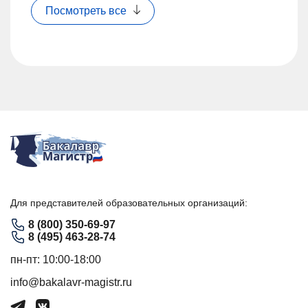
Посмотреть все
Для представителей образовательных организаций:
8 (800) 350-69-97
8 (495) 463-28-74
пн-пт: 10:00-18:00
info@bakalavr-magistr.ru