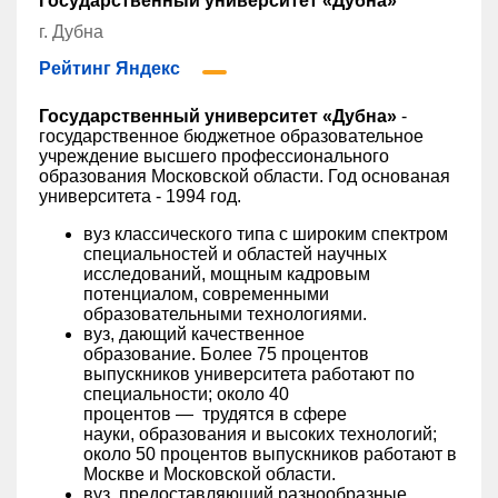
Государственный университет «Дубна»
г. Дубна
Рейтинг Яндекс
Государственный университет «Дубна»
-
государственное бюджетное образовательное
учреждение высшего профессионального
образования Московской области. Год основаная
университета - 1994 год.
вуз классического типа с широким спектром
специальностей и областей научных
исследований, мощным кадровым
потенциалом, современными
образовательными технологиями.
вуз, дающий качественное
образование. Более 75 процентов
выпускников университета работают по
специальности; около 40
процентов — трудятся в сфере
науки, образования и высоких технологий;
около 50 процентов выпускников работают в
Москве и Московской области.
вуз, предоставляющий разнообразные