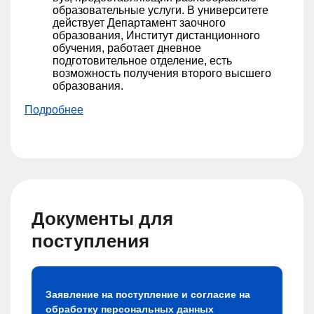
образовательные услуги. В университете
действует Департамент заочного
образования, Институт дистанционного
обучения, работает дневное
подготовительное отделение, есть
возможность получения второго высшего
образования.
Подробнее
Документы для
поступления
Заявление на поступление и согласие на
обработку персональных данных