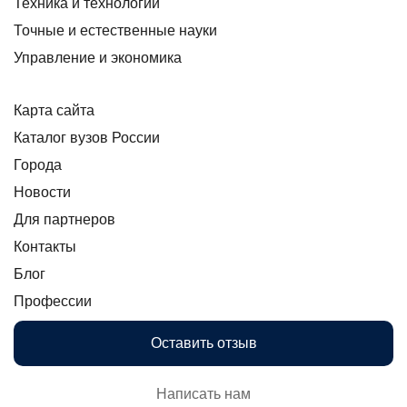
Техника и технологии
Точные и естественные науки
Управление и экономика
Карта сайта
Каталог вузов России
Города
Новости
Для партнеров
Контакты
Блог
Профессии
Оставить отзыв
Написать нам