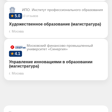
ИПО. Институт профессионального образования
5.0
10 отзывов
Художественное образование (магистратура)
г. Москва
Московский финансово-промышленный
университет «Синергия»
4.1
Управление инновациями в образовании
(магистратура)
г. Москва