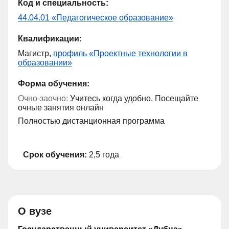
Код и специальность:
44.04.01 «Педагогическое образование»
Квалификации:
Магистр,
профиль «Проектные технологии в
образовании»
Форма обучения:
Очно-заочно:
Учитесь когда удобно. Посещайте
очные занятия онлайн
Полностью дистанционная программа
Срок обучения:
2,5 года
О вузе