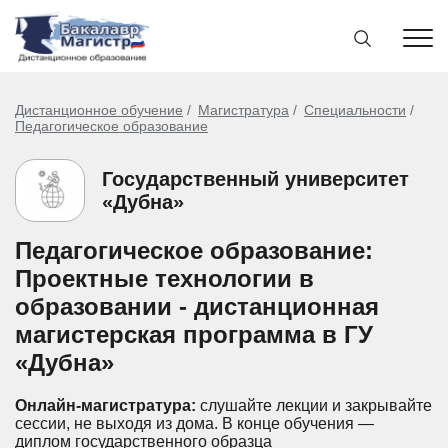
Дистанционное обучение
Магистратура
Специальности
Педагогическое образование
Государственный университет
«Дубна»
Педагогическое образование:
Проектные технологии в
образовании - дистанционная
магистерская программа в ГУ
«Дубна»
Онлайн-магистратура:
слушайте лекции и закрывайте
сессии, не выходя из дома.
В конце обучения —
диплом государственного образца