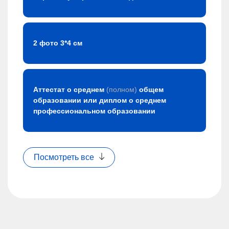
2 фото 3*4 см
Аттестат о среднем
(полном)
общем
образовании или диплом о среднем
профессиональном образовании
Посмотреть все