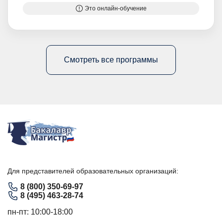
Это онлайн-обучение
Смотреть все программы
Для представителей образовательных организаций:
8 (800) 350-69-97
8 (495) 463-28-74
пн-пт: 10:00-18:00