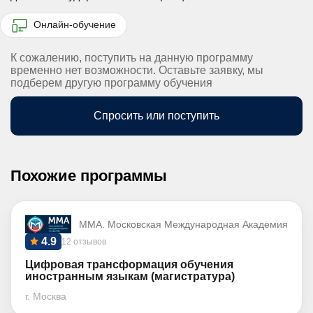
Онлайн-обучение
К сожалению, поступить на данную программу
временно нет возможности. Оставьте заявку, мы
подберем другую программу обучения
Спросить или поступить
Похожие программы
ММА. Московская Международная Академия
4.9
12 отзывов
Цифровая трансформация обучения
иностранным языкам (магистратура)
г. Москва