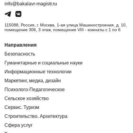
info@bakalavr-magistr.ru
115088, Россия, г. Москва, 1-ая улица Машиностроения, д. 10,
помещение 306, 3 этаж, помещение VIII - комнаты с 1 по 6
Направления
Безопасность
Гуманитарные и социальные науки
Информационные технологии
Маркетинг, медиа, дизайн
Психолого-Педагогическое
Сельское хозяйство
Сервис. Туризм
Строительство. Архитектура
Сфера услуг