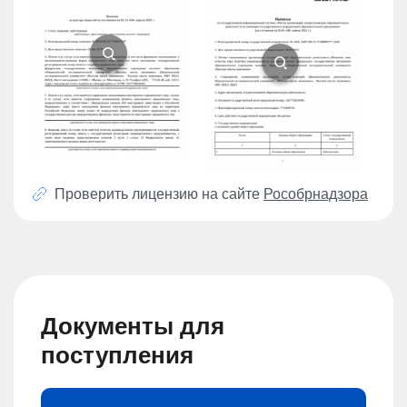
Проверить лицензию на сайте
Рособрнадзора
Документы для
поступления