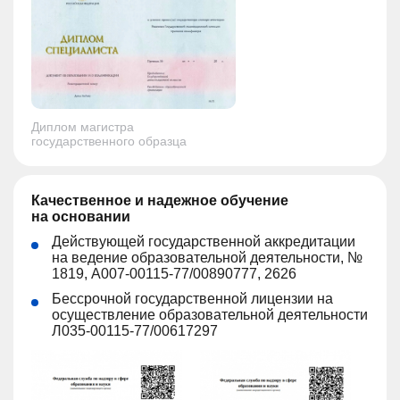
Диплом магистра
государственного образца
Качественное и надежное обучение
на основании
Действующей государственной аккредитации
на ведение образовательной деятельности, №
1819, А007-00115-77/00890777, 2626
Бессрочной государственной лицензии на
осуществление образовательной деятельности
Л035-00115-77/00617297