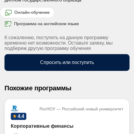
Онлайн-обучение
Программа на английском языке
К сожалению, поступить на данную программу
временно нет возможности. Оставьте заявку, мы
подберем другую программу обучения
Спросить или поступить
Похожие программы
РосНОУ — Российский новый университет
4.4
Корпоративные финансы