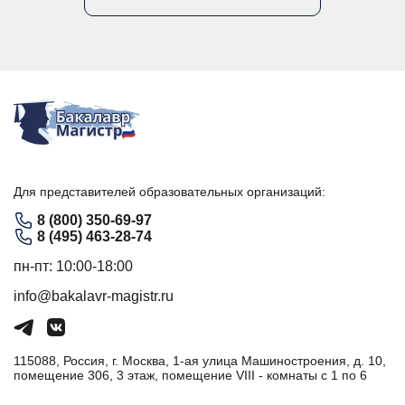
Для представителей образовательных организаций:
8 (800) 350-69-97
8 (495) 463-28-74
пн-пт: 10:00-18:00
info@bakalavr-magistr.ru
115088, Россия, г. Москва, 1-ая улица Машиностроения, д. 10,
помещение 306, 3 этаж, помещение VIII - комнаты с 1 по 6