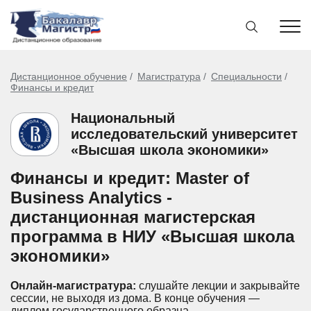
Дистанционное обучение
Магистратура
Специальности
Финансы и кредит
Национальный
исследовательский университет
«Высшая школа экономики»
Финансы и кредит: Master of
Business Analytics -
дистанционная магистерская
программа в НИУ «Высшая школа
экономики»
Онлайн-магистратура:
слушайте лекции и закрывайте
сессии, не выходя из дома.
В конце обучения —
диплом государственного образца