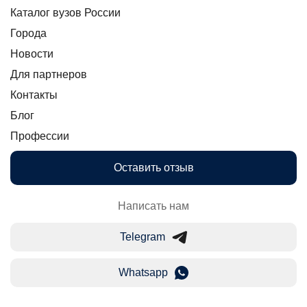
Каталог вузов России
Города
Новости
Для партнеров
Контакты
Блог
Профессии
Оставить отзыв
Написать нам
Telegram
Whatsapp