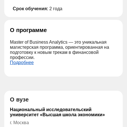
Срок обучения:
2 года
О программе
Master of Business Analytics — это уникальная
магистерская программа, ориентированная на
подготовку к новым трекам в финансовой
профессии.
Подробнее
О вузе
Национальный исследовательский
университет «Высшая школа экономики»
г. Москва