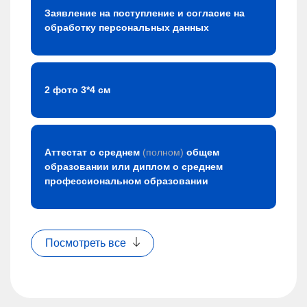
Заявление на поступление и согласие на
обработку персональных данных
2 фото 3*4 см
Аттестат о среднем
(полном)
общем
образовании или диплом о среднем
профессиональном образовании
Посмотреть все