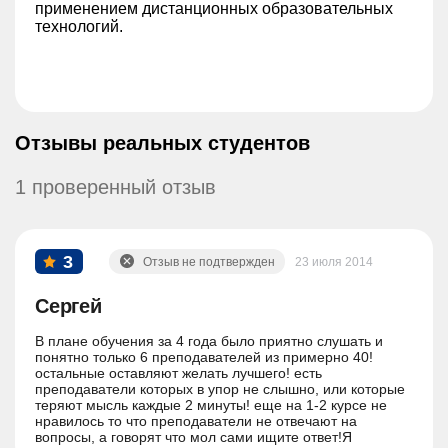
применением дистанционных образовательных
технологий.
Отзывы реальных студентов
1 проверенный отзыв
3
Отзыв не подтвержден
23 июля 2014
Сергей
В плане обучения за 4 года было приятно слушать и
понятно только 6 преподавателей из примерно 40!
остальные оставляют желать лучшего! есть
преподаватели которых в упор не слышно, или которые
теряют мысль каждые 2 минуты! еще на 1-2 курсе не
нравилось то что преподаватели не отвечают на
вопросы, а говорят что мол сами ищите ответ!Я