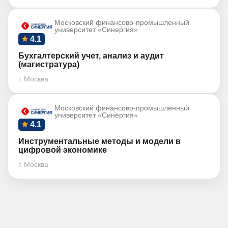
Московский финансово-промышленный
университет «Синергия»
4.1
Бухгалтерский учет, анализ и аудит
(магистратура)
г. Москва
Московский финансово-промышленный
университет «Синергия»
4.1
Инструментальные методы и модели в
цифровой экономике
г. Москва