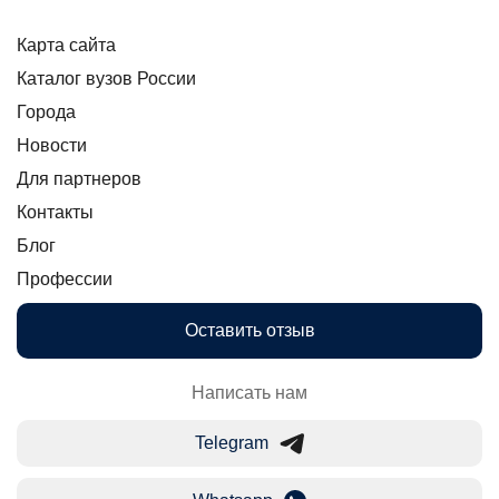
Карта сайта
Каталог вузов России
Города
Новости
Для партнеров
Контакты
Блог
Профессии
Оставить отзыв
Написать нам
Telegram