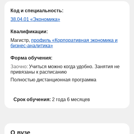
Код и специальность:
38.04.01 «Экономика»
Квалификации:
Магистр,
профиль «Корпоративная экономика и
бизнес-аналитика»
Форма обучения:
Заочно:
Учиться можно когда удобно. Занятия не
привязаны к расписанию
Полностью дистанционная программа
Срок обучения:
2 года 6 месяцев
О вузе