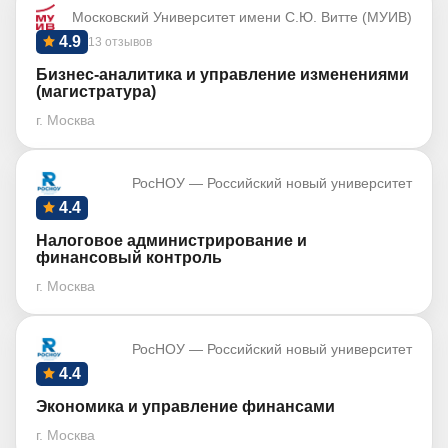
Московский Университет имени С.Ю. Витте (МУИВ)
4.9
13 отзывов
Бизнес-аналитика и управление изменениями
(магистратура)
г. Москва
РосНОУ — Российский новый университет
4.4
Налоговое администрирование и
финансовый контроль
г. Москва
РосНОУ — Российский новый университет
4.4
Экономика и управление финансами
г. Москва