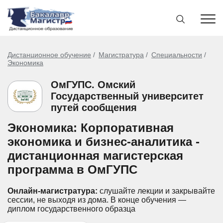
Дистанционное обучение
Магистратура
Специальности
Экономика
ОмГУПС. Омский
Государственный университет
путей сообщения
Экономика: Корпоративная
экономика и бизнес-аналитика -
дистанционная магистерская
программа в ОмГУПС
Онлайн-магистратура:
слушайте лекции и закрывайте
сессии, не выходя из дома.
В конце обучения —
диплом государственного образца