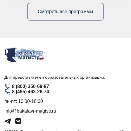
Смотреть все программы
Для представителей образовательных организаций:
8 (800) 350-69-97
8 (495) 463-28-74
пн-пт: 10:00-18:00
info@bakalavr-magistr.ru