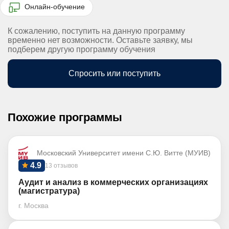
Онлайн-обучение
К сожалению, поступить на данную программу
временно нет возможности. Оставьте заявку, мы
подберем другую программу обучения
Спросить или поступить
Похожие программы
Московский Университет имени С.Ю. Витте (МУИВ)
4.9
13 отзывов
Аудит и анализ в коммерческих организациях
(магистратура)
г. Москва