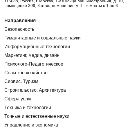
115088, Россия, г. Москва, 1-ая улица Машиностроения, д. 10,
помещение 306, 3 этаж, помещение VIII - комнаты с 1 по 6
Направления
Безопасность
Гуманитарные и социальные науки
Информационные технологии
Маркетинг, медиа, дизайн
Психолого-Педагогическое
Сельское хозяйство
Сервис. Туризм
Строительство. Архитектура
Сфера услуг
Техника и технологии
Точные и естественные науки
Управление и экономика