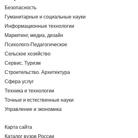
Безопасность
Гуманитарные и социальные науки
Информационные технологии
Маркетинг, медиа, дизайн
Психолого-Педагогическое
Сельское хозяйство
Сервис. Туризм
Строительство. Архитектура
Сфера услуг
Техника и технологии
Точные и естественные науки
Управление и экономика
Карта сайта
Каталог вузов России