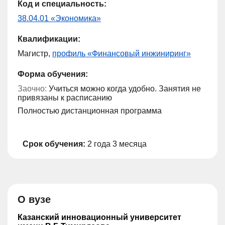
Код и специальность:
38.04.01 «Экономика»
Квалификации:
Магистр,
профиль «Финансовый инжиниринг»
Форма обучения:
Заочно:
Учиться можно когда удобно. Занятия не
привязаны к расписанию
Полностью дистанционная программа
Срок обучения:
2 года 3 месяца
О вузе
Казанский инновационный университет