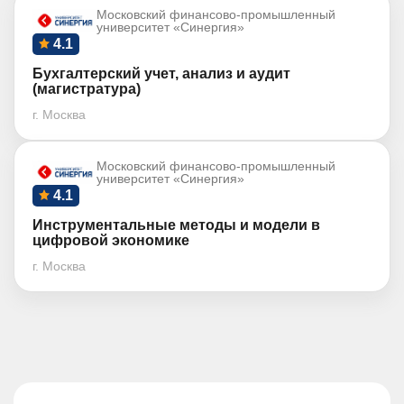
Московский финансово-промышленный
университет «Синергия»
4.1
Бухгалтерский учет, анализ и аудит
(магистратура)
г. Москва
Московский финансово-промышленный
университет «Синергия»
4.1
Инструментальные методы и модели в
цифровой экономике
г. Москва