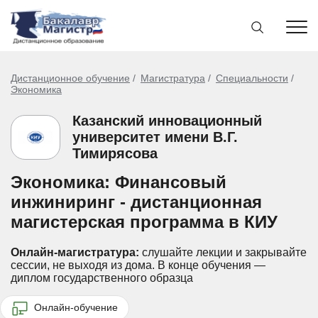
Дистанционное обучение
Магистратура
Специальности
Экономика
Казанский инновационный
университет имени В.Г.
Тимирясова
Экономика: Финансовый
инжиниринг - дистанционная
магистерская программа в КИУ
Онлайн-магистратура:
слушайте лекции и закрывайте
сессии, не выходя из дома.
В конце обучения —
диплом государственного образца
Онлайн-обучение