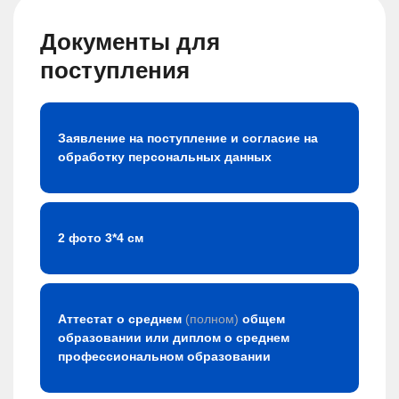
Документы для
поступления
Заявление на поступление и согласие на
обработку персональных данных
2 фото 3*4 см
Аттестат о среднем
(полном)
общем
образовании или диплом о среднем
профессиональном образовании