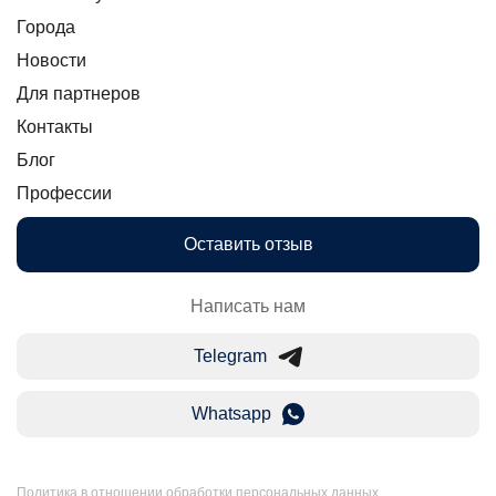
Города
Новости
Для партнеров
Контакты
Блог
Профессии
Оставить отзыв
Написать нам
Telegram
Whatsapp
Политика в отношении обработки персональных данных