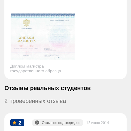
Диплом магистра
государственного образца
Отзывы реальных студентов
2 проверенных отзыва
2
Отзыв не подтвержден
12 июня 2014