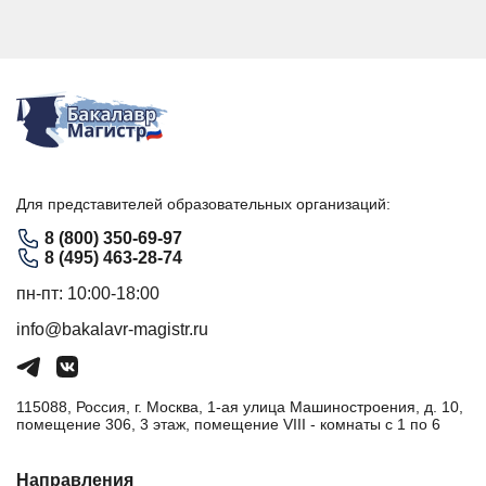
Для представителей образовательных организаций:
8 (800) 350-69-97
8 (495) 463-28-74
пн-пт: 10:00-18:00
info@bakalavr-magistr.ru
115088, Россия, г. Москва, 1-ая улица Машиностроения, д. 10,
помещение 306, 3 этаж, помещение VIII - комнаты с 1 по 6
Направления