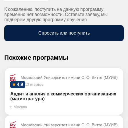
К сожалению, поступить на данную программу
временно нет возможности. Оставьте заявку, мы
подберем другую программу обучения
Спросить или поступить
Похожие программы
Московский Университет имени С.Ю. Витте (МУИВ)
4.9
13 отзывов
Аудит и анализ в коммерческих организациях
(магистратура)
г. Москва
Московский Университет имени С.Ю. Витте (МУИВ)