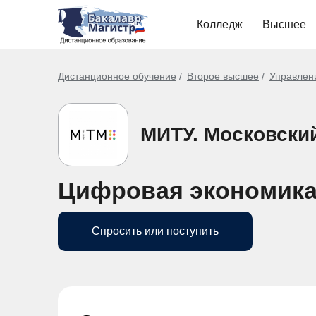
Колледж
Высшее
Дистанционное обучение
Второе высшее
Управлен
МИТУ. Московски
Цифровая экономика
Спросить или поступить