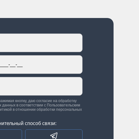
нажимая кнопку, даю согласие на обработку
 данных в соответствии с
Пользовательским
итикой в отношении обработки персональных
нительный способ связи: