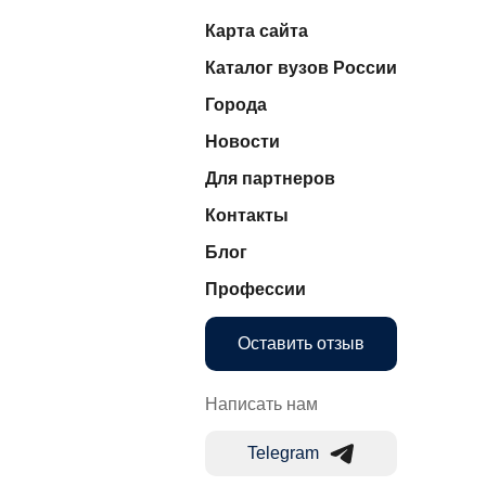
Карта сайта
Каталог вузов России
Города
Новости
Для партнеров
Контакты
Блог
Профессии
Оставить отзыв
Написать нам
Telegram