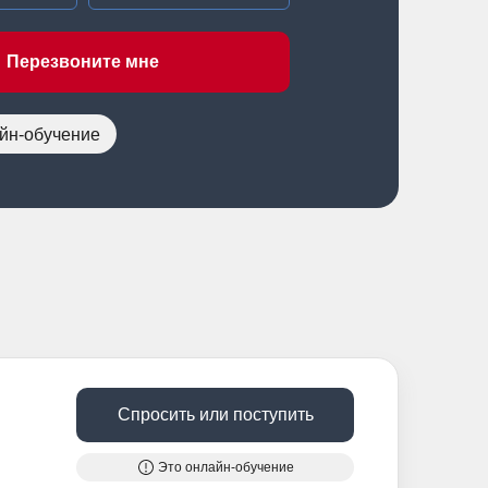
Перезвоните мне
йн-обучение
Спросить или поступить
Это онлайн-обучение