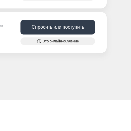
ев
Спросить или поступить
Это онлайн-обучение