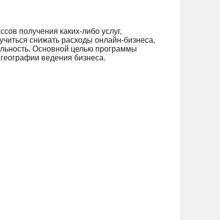
сов получения каких-либо услуг,
учиться снижать расходы онлайн-бизнеса,
тельность. Основной целью программы
 географии ведения бизнеса.