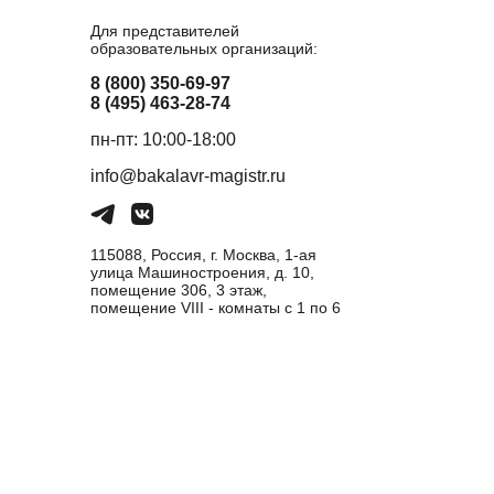
Для представителей
образовательных организаций:
8 (800) 350-69-97
8 (495) 463-28-74
пн-пт: 10:00-18:00
info@bakalavr-magistr.ru
115088, Россия, г. Москва, 1-ая
улица Машиностроения, д. 10,
помещение 306, 3 этаж,
помещение VIII - комнаты с 1 по 6