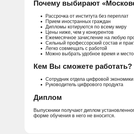
Почему выбирают «Московс
Рассрочка от института без переплат
Прием иностранных граждан
Дипломы котируются по всему миру
Цены ниже, чем у конкурентов
Ежемесячное зачисление на любую пр
Сильный профессорский состав и пра
Легко совмещать с работой
Можно выбрать удобное время и место
Кем Вы сможете работать?
Сотрудник отдела цифровой экономики
Руководитель цифрового продукта
Диплом
Выпускники получают диплом установленного
форме обучения в него не вносится.