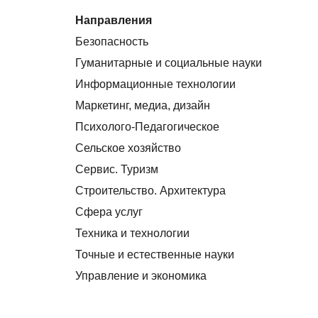
Направления
Безопасность
Гуманитарные и социальные науки
Информационные технологии
Маркетинг, медиа, дизайн
Психолого-Педагогическое
Сельское хозяйство
Сервис. Туризм
Строительство. Архитектура
Сфера услуг
Техника и технологии
Точные и естественные науки
Управление и экономика