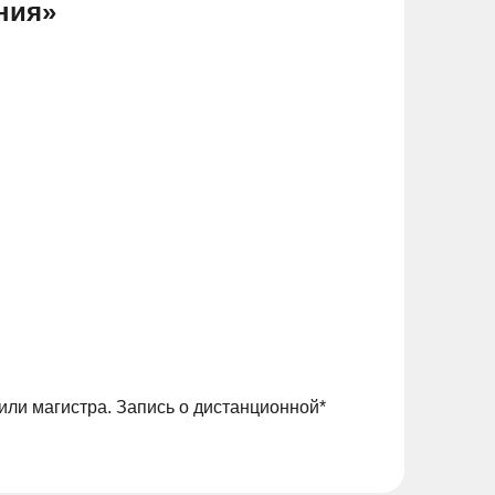
ния»
или магистра. Запись о дистанционной*