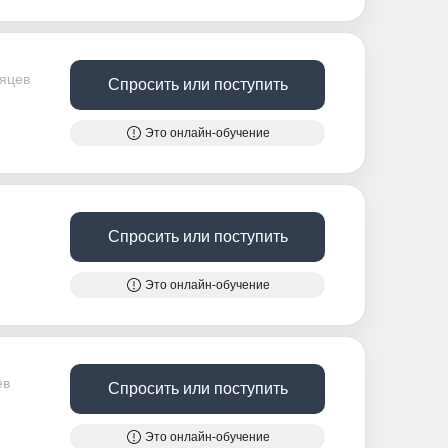
сяцев
Спросить или поступить
Это онлайн-обучение
Спросить или поступить
Это онлайн-обучение
ев
Спросить или поступить
Это онлайн-обучение