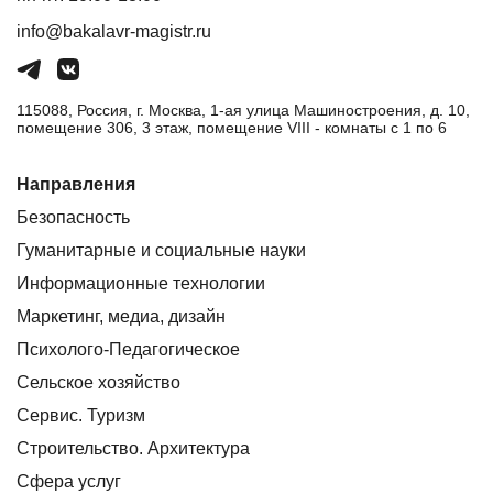
info@bakalavr-magistr.ru
115088, Россия, г. Москва, 1-ая улица Машиностроения, д. 10,
помещение 306, 3 этаж, помещение VIII - комнаты с 1 по 6
Направления
Безопасность
Гуманитарные и социальные науки
Информационные технологии
Маркетинг, медиа, дизайн
Психолого-Педагогическое
Сельское хозяйство
Сервис. Туризм
Строительство. Архитектура
Сфера услуг