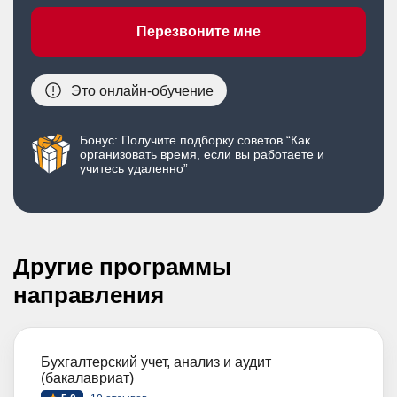
Перезвоните мне
Это онлайн-обучение
Бонус: Получите подборку советов “Как
организовать время, если вы работаете и
учитесь удаленно”
Другие программы
направления
Бухгалтерский учет, анализ и аудит
(бакалавриат)