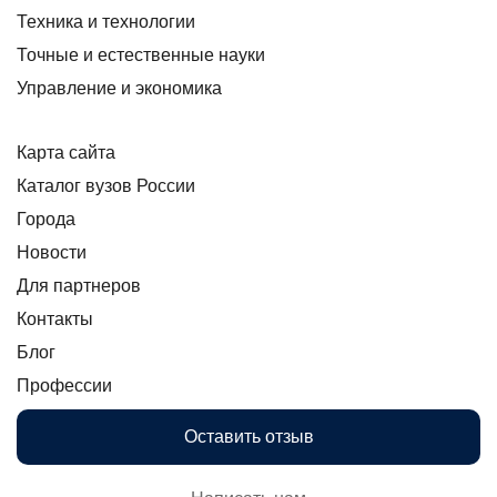
Техника и технологии
Точные и естественные науки
Управление и экономика
Карта сайта
Каталог вузов России
Города
Новости
Для партнеров
Контакты
Блог
Профессии
Оставить отзыв