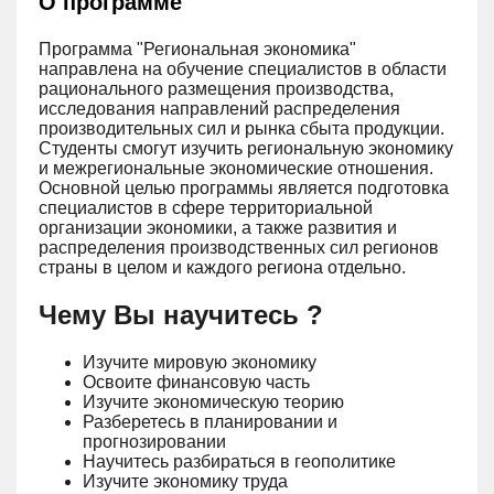
О программе
Программа "Региональная экономика"
направлена на обучение специалистов в области
рационального размещения производства,
исследования направлений распределения
производительных сил и рынка сбыта продукции.
Студенты смогут изучить региональную экономику
и межрегиональные экономические отношения.
Основной целью программы является подготовка
специалистов в сфере территориальной
организации экономики, а также развития и
распределения производственных сил регионов
страны в целом и каждого региона отдельно.
Чему Вы научитесь ?
Изучите мировую экономику
Освоите финансовую часть
Изучите экономическую теорию
Разберетесь в планировании и
прогнозировании
Научитесь разбираться в геополитике
Изучите экономику труда