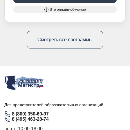
Это онлайн-обучение
Смотреть все программы
Для представителей образовательных организаций:
8 (800) 350-69-97
8 (495) 463-28-74
пн-пт: 10:00-18:00