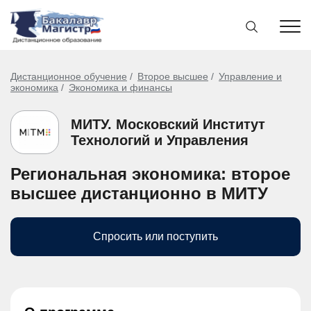
Дистанционное обучение
Второе высшее
Управление и
экономика
Экономика и финансы
МИТУ. Московский Институт
Технологий и Управления
Региональная экономика: второе
высшее дистанционно в МИТУ
Спросить или поступить