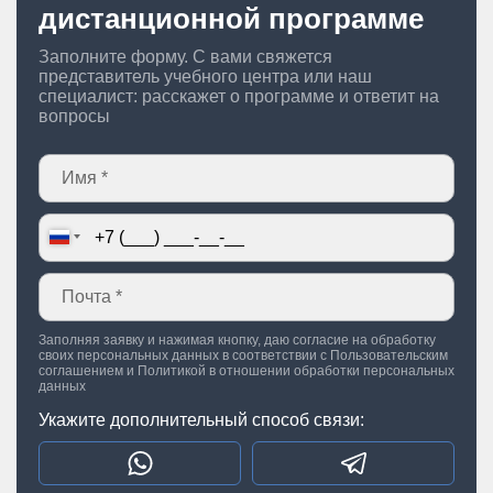
дистанционной программе
Заполните форму. С вами свяжется
представитель учебного центра или наш
специалист: расскажет о программе и ответит на
вопросы
Заполняя заявку и нажимая кнопку, даю согласие на обработку
своих персональных данных в соответствии с
Пользовательским
соглашением
и
Политикой в отношении обработки персональных
данных
Укажите дополнительный способ связи: