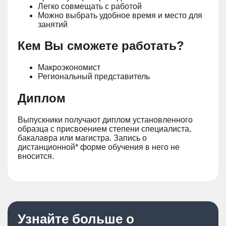
Легко совмещать с работой
Можно выбрать удобное время и место для
занятий
Кем Вы сможете работать?
Макроэкономист
Региональный представитель
Диплом
Выпускники получают диплом установленного
образца с присвоением степени специалиста,
бакалавра или магистра. Запись о
дистанционной* форме обучения в него не
вносится.
Узнайте больше о