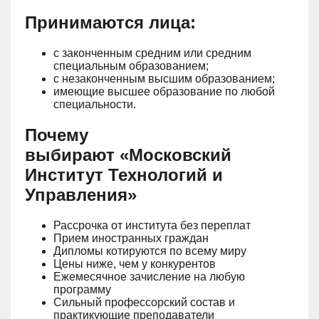
Принимаются лица:
с законченным средним или средним
специальным образованием;
с незаконченным высшим образованием;
имеющие высшее образование по любой
специальности.
Почему
выбирают «Московский
Институт Технологий и
Управления»
Рассрочка от института без переплат
Прием иностранных граждан
Дипломы котируются по всему миру
Цены ниже, чем у конкурентов
Ежемесячное зачисление на любую
программу
Сильный профессорский состав и
практикующие преподаватели