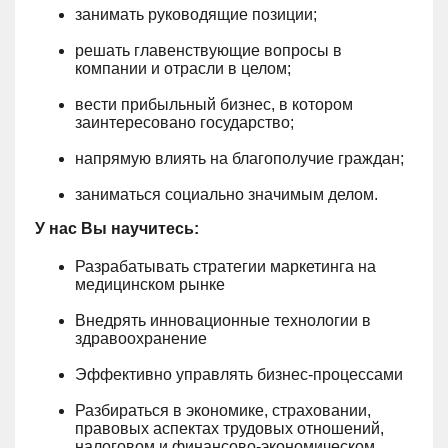
занимать руководящие позиции;
решать главенствующие вопросы в
компании и отрасли в целом;
вести прибыльный бизнес, в котором
заинтересовано государство;
напрямую влиять на благополучие граждан;
заниматься социально значимым делом.
У нас Вы научитесь:
Разрабатывать стратегии маркетинга на
медицинском рынке
Внедрять инновационные технологии в
здравоохранение
Эффективно управлять бизнес-процессами
Разбираться в экономике, страховании,
правовых аспектах трудовых отношений,
налоговом и финансово-экономическом