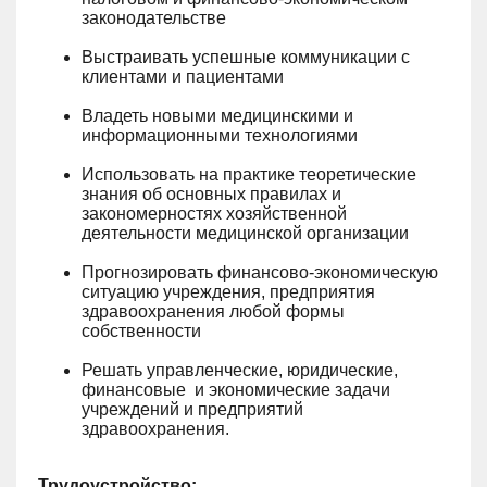
законодательстве
Выстраивать успешные коммуникации с
клиентами и пациентами
Владеть новыми медицинскими и
информационными технологиями
Использовать на практике теоретические
знания об основных правилах и
закономерностях хозяйственной
деятельности медицинской организации
Прогнозировать финансово-экономическую
ситуацию учреждения, предприятия
здравоохранения любой формы
собственности
Решать управленческие, юридические,
финансовые и экономические задачи
учреждений и предприятий
здравоохранения.
Трудоустройство: