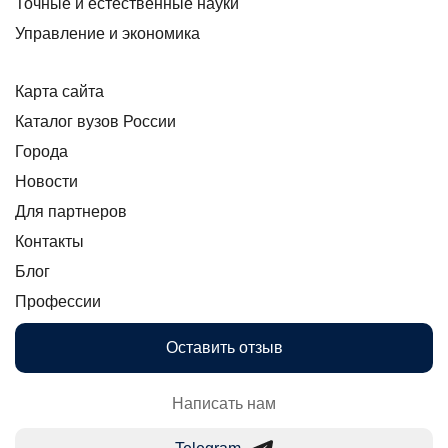
Точные и естественные науки
Управление и экономика
Карта сайта
Каталог вузов России
Города
Новости
Для партнеров
Контакты
Блог
Профессии
Оставить отзыв
Написать нам