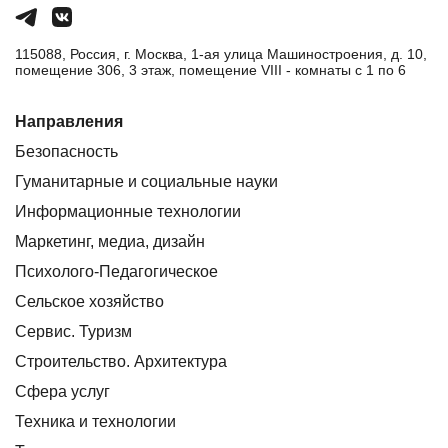
115088, Россия, г. Москва, 1-ая улица Машиностроения, д. 10,
помещение 306, 3 этаж, помещение VIII - комнаты с 1 по 6
Направления
Безопасность
Гуманитарные и социальные науки
Информационные технологии
Маркетинг, медиа, дизайн
Психолого-Педагогическое
Сельское хозяйство
Сервис. Туризм
Строительство. Архитектура
Сфера услуг
Техника и технологии