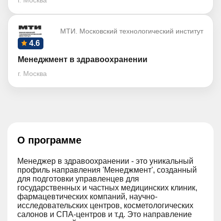
г. Москва
МТИ. Московский технологический институт
4.6
Менеджмент в здравоохранении
г. Москва
О программе
Менеджер в здравоохранении - это уникальный
профиль направления 'Менеджмент', созданный
для подготовки управленцев для
государственных и частных медицинских клиник,
фармацевтических компаний, научно-
исследовательских центров, косметологических
салонов и СПА-центров и т.д. Это направление