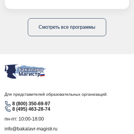
Смотреть все программы
Для представителей образовательных организаций:
8 (800) 350-69-97
8 (495) 463-28-74
пн-пт: 10:00-18:00
info@bakalavr-magistr.ru