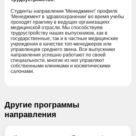
Студенты направления 'Менеджмент' профиля
'Менеджмент в здравоохранении' во время учебы
проходят практику в ведущих организациях
медицинской отрасли. Мы способствуем
трудоустройству наших выпускников, как в
государственные, так и в частные медицинские
учреждения в качестве топ-менеджеров или
управленцев среднего звена. Все выпускники
направления успешно работают по своей
специальности, многие из них управляют
собственными клиниками и косметическими
салонами.
Другие программы
направления