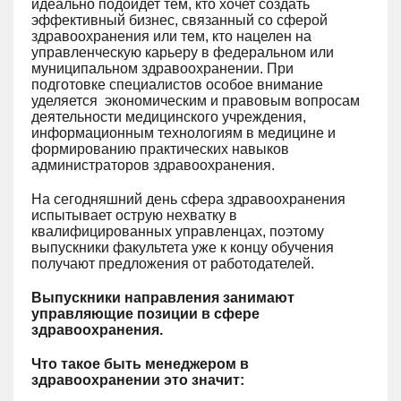
идеально подойдет тем, кто хочет создать
эффективный бизнес, связанный со сферой
здравоохранения или тем, кто нацелен на
управленческую карьеру в федеральном или
муниципальном здравоохранении. При
подготовке специалистов особое внимание
уделяется экономическим и правовым вопросам
деятельности медицинского учреждения,
информационным технологиям в медицине и
формированию практических навыков
администраторов здравоохранения.
На сегодняшний день сфера здравоохранения
испытывает острую нехватку в
квалифицированных управленцах, поэтому
выпускники факультета уже к концу обучения
получают предложения от работодателей.
Выпускники направления занимают
управляющие позиции в сфере
здравоохранения.
Что такое быть менеджером в
здравоохранении это значит: