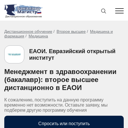
Дистанционное обучение
Второе высшее
Медицина и
фармация
Медицина
ЕАОИ. Евразийский открытый
институт
Менеджмент в здравоохранении
(бакалавр): второе высшее
дистанционно в ЕАОИ
К сожалению, поступить на данную программу
временно нет возможности. Оставьте заявку, мы
подберем другую программу обучения
Спросить или поступить