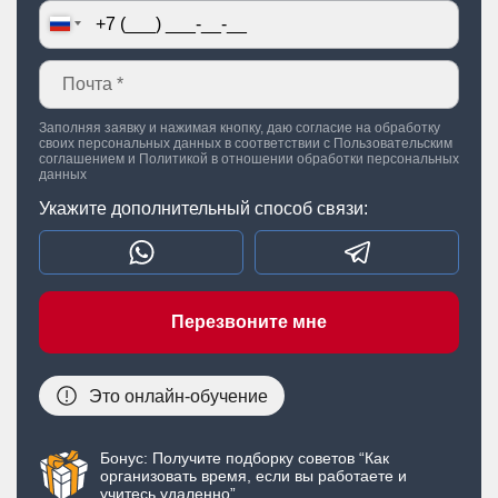
Заполняя заявку и нажимая кнопку, даю согласие на обработку
своих персональных данных в соответствии с
Пользовательским
соглашением
и
Политикой в отношении обработки персональных
данных
Укажите дополнительный способ связи:
Перезвоните мне
Это онлайн-обучение
Бонус: Получите подборку советов “Как
организовать время, если вы работаете и
учитесь удаленно”