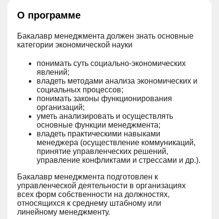
О программе
Бакалавр менеджмента должен знать основные
категории экономической науки
понимать суть социально-экономических
явлений;
владеть методами анализа экономических и
социальных процессов;
понимать законы функционирования
организаций;
уметь анализировать и осуществлять
основные функции менеджмента;
владеть практическими навыками
менеджера (осуществление коммуникаций,
принятие управленческих решений,
управление конфликтами и стрессами и др.).
Бакалавр менеджмента подготовлен к
управленческой деятельности в организациях
всех форм собственности на должностях,
относящихся к среднему штабному или
линейному менеджменту.