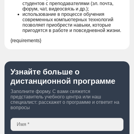
студентов с преподавателями (эл. почта,
форум, чат, видеосвязь и др.);
использование в процессе обучения
современных компьютерных технологий
позволяет приобрести навыки, которые
пригодятся в работе и повседневной жизни.
{requirements}
Узнайте больше о
дистанционной программе
Заполните форму. С вами свяжется
представитель учебного центра или наш
специалист: расскажет о программе и ответит на
вопросы