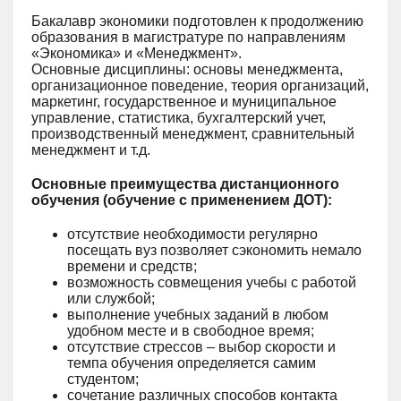
Бакалавр экономики подготовлен к продолжению
образования в магистратуре по направлениям
«Экономика» и «Менеджмент».
Основные дисциплины: основы менеджмента,
организационное поведение, теория организаций,
маркетинг, государственное и муниципальное
управление, статистика, бухгалтерский учет,
производственный менеджмент, сравнительный
менеджмент и т.д.
Основные преимущества дистанционного
обучения (обучение с применением ДОТ):
отсутствие необходимости регулярно
посещать вуз позволяет сэкономить немало
времени и средств;
возможность совмещения учебы с работой
или службой;
выполнение учебных заданий в любом
удобном месте и в свободное время;
отсутствие стрессов – выбор скорости и
темпа обучения определяется самим
студентом;
сочетание различных способов контакта