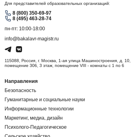
Для представителей образовательных организаций:
8 (800) 350-69-97
8 (495) 463-28-74
пн-пт: 10:00-18:00
info@bakalavr-magistr.ru
115088, Россия, г. Москва, 1-ая улица Машиностроения, д. 10,
помещение 306, 3 этаж, помещение VIII - комнаты с 1 по 6
Направления
Безопасность
Гуманитарные и социальные науки
Информационные технологии
Маркетинг, медиа, дизайн
Психолого-Педагогическое
Сельское хозяйство