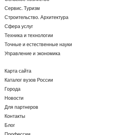
Сервис. Туризм
Строительство. Архитектура
Сфера услуг
Техника и технологии
Точные и естественные науки
Управление и экономика
Карта сайта
Каталог вузов России
Города
Новости
Для партнеров
Контакты
Блог
Профессии