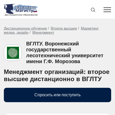
Дистанционное обучение
Второе высшее
Маркетинг,
медиа, дизайн
Менеджмент
ВГЛТУ. Воронежский
государственный
лесотехнический университет
имени Г.Ф. Морозова
Менеджмент организаций: второе
высшее дистанционно в ВГЛТУ
Спросить или поступить