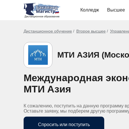
Колледж
Высшее
Дистанционное обучение
Второе высшее
Управлен
МТИ АЗИЯ (Моско
Международная экон
МТИ Азия
К сожалению, поступить на данную программу в
Оставьте заявку, мы подберем другую программ
Спросить или поступить