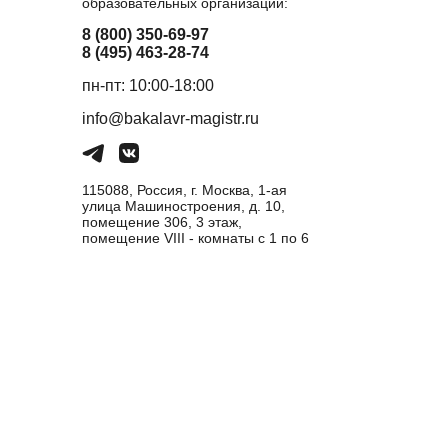
образовательных организаций:
8 (800) 350-69-97
8 (495) 463-28-74
пн-пт: 10:00-18:00
info@bakalavr-magistr.ru
115088, Россия, г. Москва, 1-ая
улица Машиностроения, д. 10,
помещение 306, 3 этаж,
помещение VIII - комнаты с 1 по 6