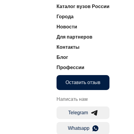
Каталог вузов России
Города
Новости
Для партнеров
Контакты
Блог
Профессии
Оставить отзыв
Написать нам
Telegram
Whatsapp