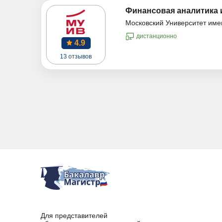
Финансовая аналитика 
Московский Университет име
дистанционно
4.9
13 отзывов
Для представителей