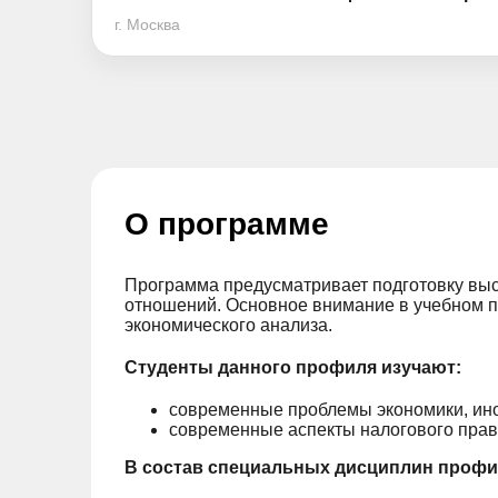
г. Москва
О программе
Программа предусматривает подготовку вы
отношений. Основное внимание в учебном п
экономического анализа.
Студенты данного профиля изучают:
современные проблемы экономики, ино
современные аспекты налогового прав
В состав специальных дисциплин профи