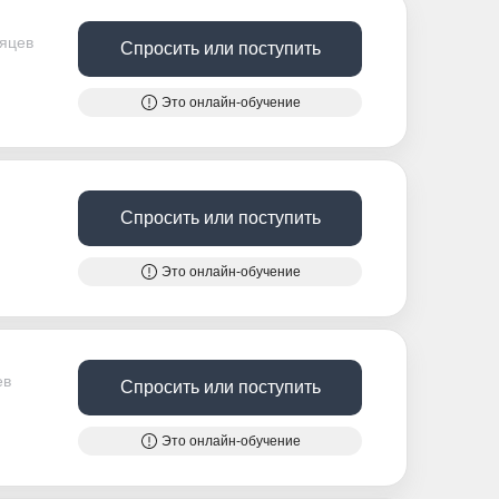
сяцев
Спросить или поступить
Это онлайн-обучение
Спросить или поступить
Это онлайн-обучение
ев
Спросить или поступить
Это онлайн-обучение