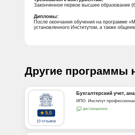
Законченное первое высшее образование (б
Дипломы:
После окончания обучения на программе «М
установленного Институтом, а также общеев
Другие программы 
Бухгалтерский учет, ана
ИПО. Институт профессиона
дистанционно
5.0
10 отзывов