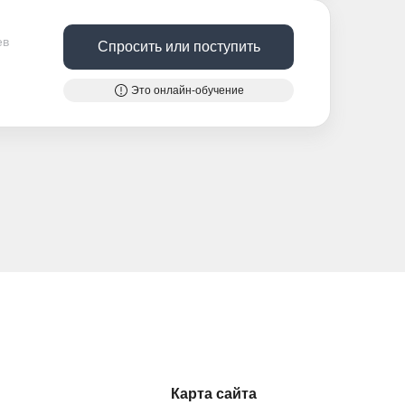
ев
Спросить или поступить
Это онлайн-обучение
Карта сайта