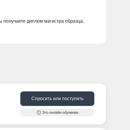
 получаете диплом магистра образца,
Спросить или поступить
Это онлайн-обучение