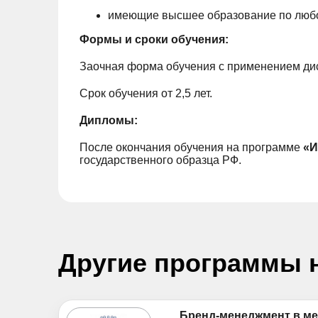
имеющие высшее образование по любо
Формы и сроки обучения:
Заочная форма обучения с применением ди
Срок обучения от 2,5 лет.
Дипломы:
После окончания обучения на программе
«И
государственного образца РФ.
Другие программы 
Бренд-менеджмент в ме