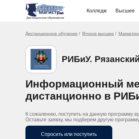
Колледж
Высшее
Дистанционное обучение
Второе высшее
Маркетинг
РИБиУ. Рязанский
Информационный ме
дистанционно в РИБ
К сожалению, поступить на данную программу в
Оставьте заявку, мы подберем другую программ
Спросить или поступить