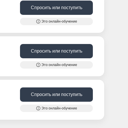
Спросить или поступить
Это онлайн-обучение
Спросить или поступить
Это онлайн-обучение
Спросить или поступить
Это онлайн-обучение