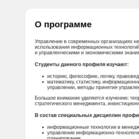
О программе
Управление в современных организациях 
использования информационных технологий
и управленческими и экономическими знани
Студенты данного профиля изучают:
историю, философию, логику, правовед
математику, статистику, информационн
управлении, методы принятия управле
Большое внимание уделяется изучению: тео
стратегического менеджмента, инвестиционно
В состав специальных дисциплин профи
информационные технологии в менедж
управление информационно-технологич
планирование.