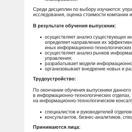
Среди дисциплин по выбору изучаются: упр
исследования, оценка стоимости компании и 
В результате обучения выпускник:
осуществляет анализ существующих ин
определяет направления их эффективно
иных информационно-технологических
осуществляет анализ рынков информац
управления;
разрабатывает модели информационно-
организовывает внедрение новых и ра
Трудоустройство:
По окончании обучения выпускники данного
в информационно-технологических отделах,
на информационно-технологическом консалтин
специалистов и руководителей отделов
консультантов, бизнес-аналитиков, спе
Принимаются лица: