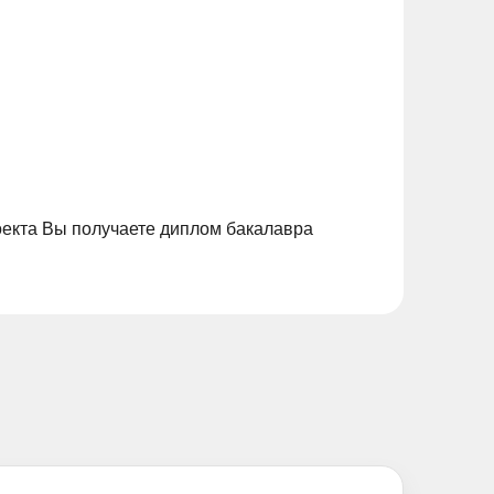
екта Вы получаете диплом бакалавра