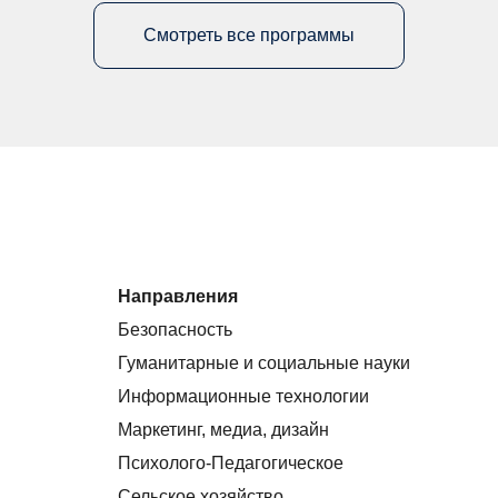
Смотреть все программы
Направления
Безопасность
Гуманитарные и социальные науки
Информационные технологии
Маркетинг, медиа, дизайн
Психолого-Педагогическое
Сельское хозяйство