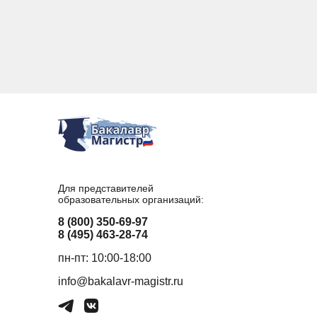
Для представителей
образовательных организаций:
8 (800) 350-69-97
8 (495) 463-28-74
пн-пт: 10:00-18:00
info@bakalavr-magistr.ru