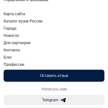
Карта сайта
Каталог вузов России
Города
Новости
Для партнеров
Контакты
Блог
Профессии
Оставить отзыв
Написать нам
Telegram