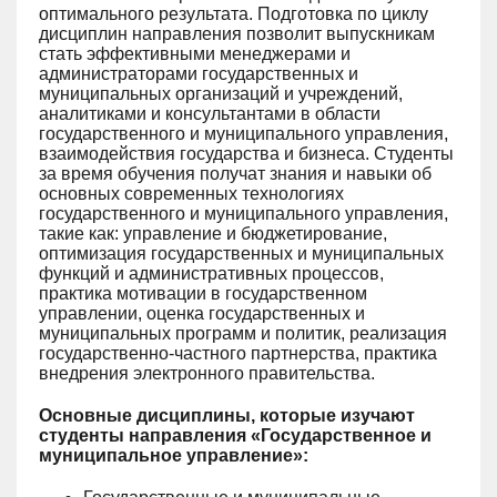
оптимального результата. Подготовка по циклу
дисциплин направления позволит выпускникам
стать эффективными менеджерами и
администраторами государственных и
муниципальных организаций и учреждений,
аналитиками и консультантами в области
государственного и муниципального управления,
взаимодействия государства и бизнеса. Студенты
за время обучения получат знания и навыки об
основных современных технологиях
государственного и муниципального управления,
такие как: управление и бюджетирование,
оптимизация государственных и муниципальных
функций и административных процессов,
практика мотивации в государственном
управлении, оценка государственных и
муниципальных программ и политик, реализация
государственно-частного партнерства, практика
внедрения электронного правительства.
Основные дисциплины, которые изучают
студенты направления «Государственное и
муниципальное управление»: