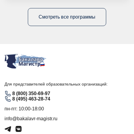
Смотреть все программы
Для представителей образовательных организаций:
8 (800) 350-69-97
8 (495) 463-28-74
пн-пт: 10:00-18:00
info@bakalavr-magistr.ru