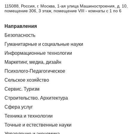
115088, Россия, г. Москва, 1-ая улица Машиностроения, д. 10,
помещение 306, 3 этаж, помещение VIII - комнаты с 1 по 6
Направления
Безопасность
Гуманитарные и социальные науки
Информационные технологии
Маркетинг, медиа, дизайн
Психолого-Педагогическое
Сельское хозяйство
Сервис. Туризм
Строительство. Архитектура
Сфера услуг
Техника и технологии
Точные и естественные науки
Управление и экономика