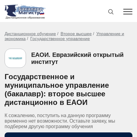
Дистанционное обучение
Второе высшее
Управление и
экономика
Государственное управление
ЕАОИ. Евразийский открытый
институт
Государственное и
муниципальное управление
(бакалавр): второе высшее
дистанционно в ЕАОИ
К сожалению, поступить на данную программу
временно нет возможности. Оставьте заявку, мы
подберем другую программу обучения