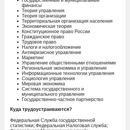
Государственные и муниципальные
финансы
Теория управления
Теория организации
Территориальная организация населения
Экономическая теория
Конституционное право России
Гражданское право
Трудовое право
Налоги и налогообложение
Антикризисное управление
Маркетинг
Управление общественными отношениями
Региональная экономика и управление
Информационные технологии управления
Социология управления
Мировая экономика
Система государственного и
муниципального управления
Государственно-частное партнерство
Куда трудоустраиваются?
Федеральная Служба государственной
статистики; Федеральная Налоговая служба;