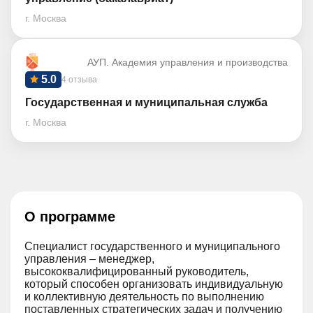
г. Москва
АУП. Академия управления и производства
5.0
4 отзыва
Государственная и муниципальная служба
г. Москва
О программе
Специалист государственного и муниципального
управления – менеджер,
высококвалифицированный руководитель,
который способен организовать индивидуальную
и коллективную деятельность по выполнению
поставленных стратегических задач и получению