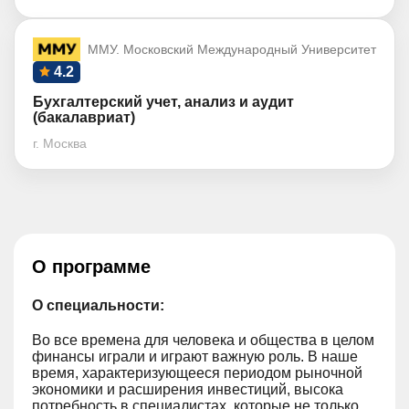
ММУ. Московский Международный Университет
4.2
Бухгалтерский учет, анализ и аудит
(бакалавриат)
г. Москва
О программе
О специальности:
Во все времена для человека и общества в целом
финансы играли и играют важную роль. В наше
время, характеризующееся периодом рыночной
экономики и расширения инвестиций, высока
потребность в специалистах, которые не только