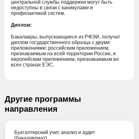
центральной службы поддержки могут быть
недоступны в связи с каникулами и
профилактикой систем.
Диплом:
Бакалавры, выпускающиеся из РФЭИ, получат
диплом государственного образца с двумя
приложениями: российским приложением,
признаваемым на всей территории России, и
европейским приложением, признаваемым во
всех странах ЕЭС.
Другие программы
направления
Бухгалтерский учет, анализ и аудит
(бакалавриат)