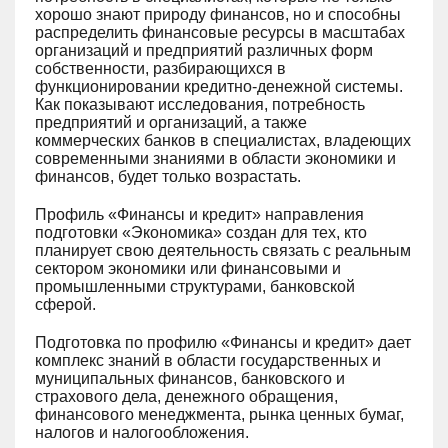
хорошо знают природу финансов, но и способны
распределить финансовые ресурсы в масштабах
организаций и предприятий различных форм
собственности, разбирающихся в
функционировании кредитно-денежной системы.
Как показывают исследования, потребность
предприятий и организаций, а также
коммерческих банков в специалистах, владеющих
современными знаниями в области экономики и
финансов, будет только возрастать.
Профиль «Финансы и кредит» направления
подготовки «Экономика» создан для тех, кто
планирует свою деятельность связать с реальным
сектором экономики или финансовыми и
промышленными структурами, банковской
сферой.
Подготовка по профилю «Финансы и кредит» дает
комплекс знаний в области государственных и
муниципальных финансов, банковского и
страхового дела, денежного обращения,
финансового менеджмента, рынка ценных бумаг,
налогов и налогообложения.