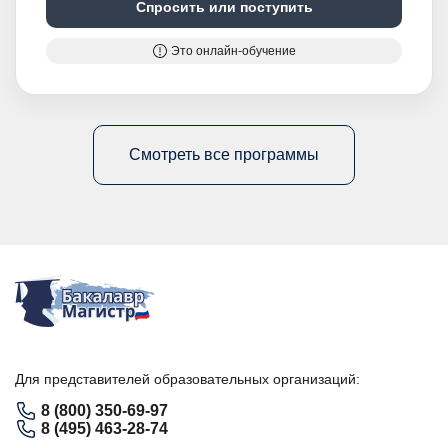
Спросить или поступить
Это онлайн-обучение
Смотреть все программы
Для представителей образовательных организаций:
8 (800) 350-69-97
8 (495) 463-28-74