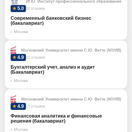
ИПО. Институт профессионального образования
5.0
10 отзывов
Современный банковский бизнес
(бакалавриат)
г. Москва
Московский Университет имени С.Ю. Витте (МУИВ)
4.9
13 отзывов
Бухгалтерский учет, анализ и аудит
(Бакалавриат)
г. Москва
Московский Университет имени С.Ю. Витте (МУИВ)
4.9
13 отзывов
Финансовая аналитика и финансовые
решения (бакалавриат)
г. Москва