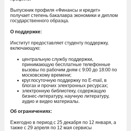
Выпускник профиля «Финансы и кредит»
получает степень бакалавра экономики и диплом
государственного образца.
О поддержке:
Институт предоставляет студенту поддержку,
включающую:
центральную службу поддержки,
принимающую бесплатные телефонные
вызовы по рабочим дням с 9:00 до 18:00 по
московскому времени;
круглосуточную поддержку по E-mail, в
блогах и прочих электронных ресурсах;
электронную библиотеку, содержащую
бизнес-литературу, научную литературу,
аудио и видео материалы.
Об ограничениях:
Ежегодно в период с 25 декабря по 12 января, а
также с 29 апреля по 12 мая сервисы