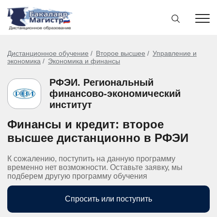
Дистанционное обучение
Второе высшее
Управление и
экономика
Экономика и финансы
РФЭИ. Региональный
финансово-экономический
институт
Финансы и кредит: второе
высшее дистанционно в РФЭИ
К сожалению, поступить на данную программу
временно нет возможности. Оставьте заявку, мы
подберем другую программу обучения
Спросить или поступить