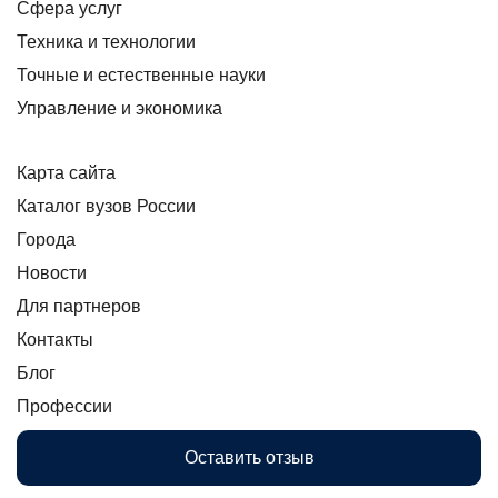
Сфера услуг
Техника и технологии
Точные и естественные науки
Управление и экономика
Карта сайта
Каталог вузов России
Города
Новости
Для партнеров
Контакты
Блог
Профессии
Оставить отзыв