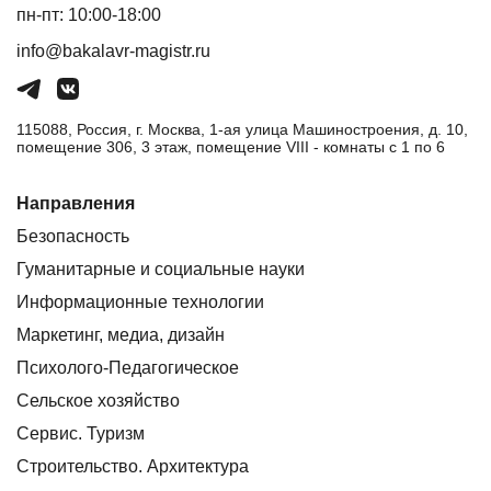
пн-пт: 10:00-18:00
info@bakalavr-magistr.ru
115088, Россия, г. Москва, 1-ая улица Машиностроения, д. 10,
помещение 306, 3 этаж, помещение VIII - комнаты с 1 по 6
Направления
Безопасность
Гуманитарные и социальные науки
Информационные технологии
Маркетинг, медиа, дизайн
Психолого-Педагогическое
Сельское хозяйство
Сервис. Туризм
Строительство. Архитектура