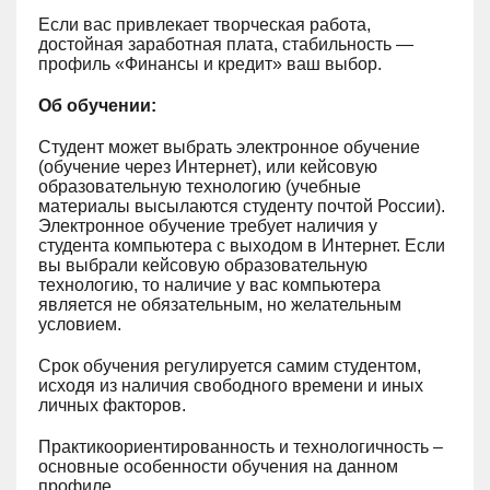
Если вас привлекает творческая работа,
достойная заработная плата, стабильность —
профиль «Финансы и кредит» ваш выбор.
Об обучении:
Студент может выбрать электронное обучение
(обучение через Интернет), или кейсовую
образовательную технологию (учебные
материалы высылаются студенту почтой России).
Электронное обучение требует наличия у
студента компьютера с выходом в Интернет. Если
вы выбрали кейсовую образовательную
технологию, то наличие у вас компьютера
является не обязательным, но желательным
условием.
Срок обучения регулируется самим студентом,
исходя из наличия свободного времени и иных
личных факторов.
Практикоориентированность и технологичность –
основные особенности обучения на данном
профиле.