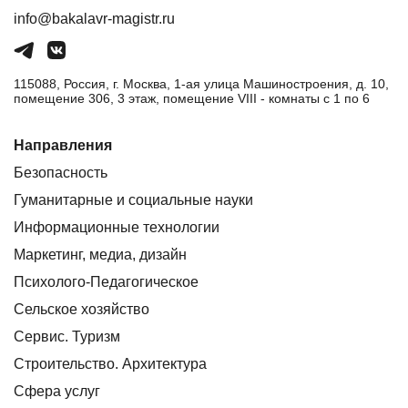
info@bakalavr-magistr.ru
115088, Россия, г. Москва, 1-ая улица Машиностроения, д. 10,
помещение 306, 3 этаж, помещение VIII - комнаты с 1 по 6
Направления
Безопасность
Гуманитарные и социальные науки
Информационные технологии
Маркетинг, медиа, дизайн
Психолого-Педагогическое
Сельское хозяйство
Сервис. Туризм
Строительство. Архитектура
Сфера услуг