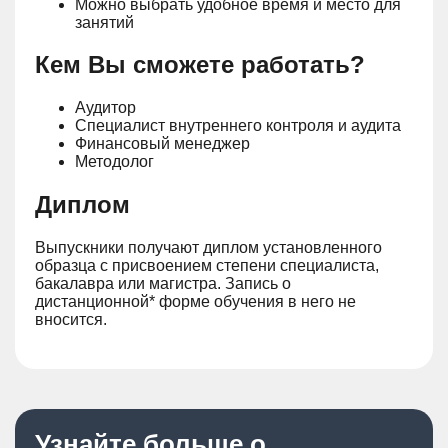
Можно выбрать удобное время и место для
занятий
Кем Вы сможете работать?
Аудитор
Специалист внутреннего контроля и аудита
Финансовый менеджер
Методолог
Диплом
Выпускники получают диплом установленного
образца с присвоением степени специалиста,
бакалавра или магистра. Запись о
дистанционной* форме обучения в него не
вносится.
Узнайте больше о