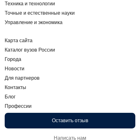
Техника и технологии
Точные и естественные науки
Управление и экономика
Карта сайта
Каталог вузов России
Города
Новости
Для партнеров
Контакты
Блог
Профессии
Оставить отзыв
Написать нам