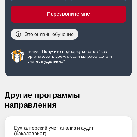
Перезвоните мне
Это онлайн-обучение
Бонус: Получите подборку советов “Как
организовать время, если вы работаете и
учитесь удаленно”
Другие программы
направления
Бухгалтерский учет, анализ и аудит
(бакалавриат)