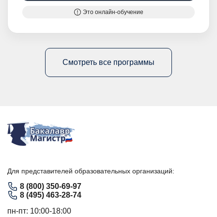
Это онлайн-обучение
Смотреть все программы
Для представителей образовательных организаций:
8 (800) 350-69-97
8 (495) 463-28-74
пн-пт: 10:00-18:00