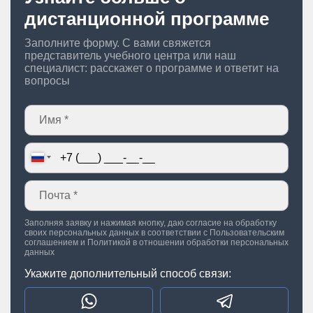
дистанционной программе
Заполните форму. С вами свяжется
представитель учебного центра или наш
специалист: расскажет о программе и ответит на
вопросы
Заполняя заявку и нажимая кнопку, даю согласие на обработку
своих персональных данных в соответствии с
Пользовательским
соглашением
и
Политикой в отношении обработки персональных
данных
Укажите дополнительный способ связи: