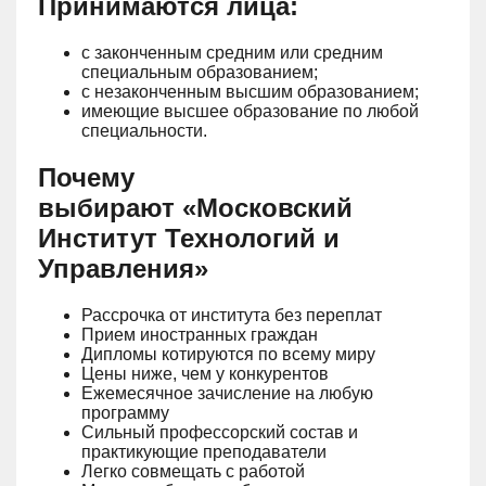
Принимаются лица:
с законченным средним или средним
специальным образованием;
с незаконченным высшим образованием;
имеющие высшее образование по любой
специальности.
Почему
выбирают «Московский
Институт Технологий и
Управления»
Рассрочка от института без переплат
Прием иностранных граждан
Дипломы котируются по всему миру
Цены ниже, чем у конкурентов
Ежемесячное зачисление на любую
программу
Сильный профессорский состав и
практикующие преподаватели
Легко совмещать с работой