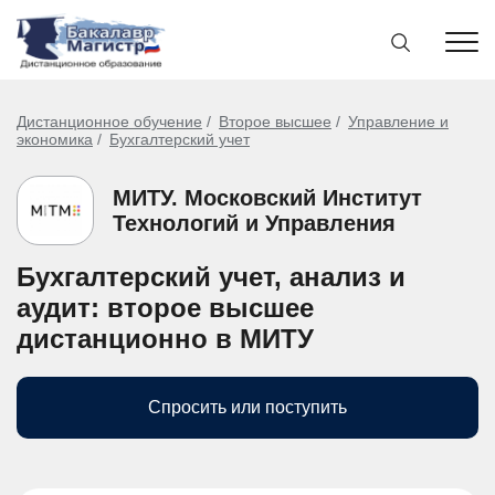
Дистанционное обучение
Второе высшее
Управление и
экономика
Бухгалтерский учет
МИТУ. Московский Институт
Технологий и Управления
Бухгалтерский учет, анализ и
аудит: второе высшее
дистанционно в МИТУ
Спросить или поступить