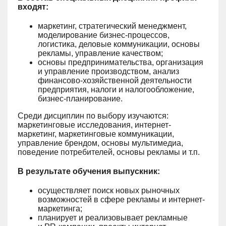
входят:
маркетинг, стратегический менеджмент,
моделирование бизнес-процессов,
логистика, деловые коммуникации, основы
рекламы, управление качеством;
основы предпринимательства, организация
и управление производством, анализ
финансово-хозяйственной деятельности
предприятия, налоги и налогообложение,
бизнес-планирование.
Среди дисциплин по выбору изучаются:
маркетинговые исследования, интернет-
маркетинг, маркетинговые коммуникации,
управление брендом, основы мультимедиа,
поведение потребителей, основы рекламы и т.п.
В результате обучения выпускник:
осуществляет поиск новых рыночных
возможностей в сфере рекламы и интернет-
маркетинга;
планирует и реализовывает рекламные