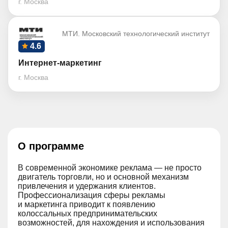
г. Москва
МТИ. Московский технологический институт
4.6
Интернет-маркетинг
г. Москва
О программе
В современной экономике реклама — не просто
двигатель торговли, но и основной механизм
привлечения и удержания клиентов.
Профессионализация сферы рекламы
и маркетинга приводит к появлению
колоссальных предпринимательских
возможностей, для нахождения и использования