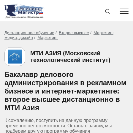
Дистанционное обучение
Второе высшее
Маркетинг,
медиа, дизайн
Маркетинг
МТИ АЗИЯ (Московский
технологический институт)
Бакалавр делового
администрирования в рекламном
бизнесе и интернет-маркетинге:
второе высшее дистанционно в
МТИ Азия
К сожалению, поступить на данную программу
временно нет возможности. Оставьте заявку, мы
подберем другую программу обучения