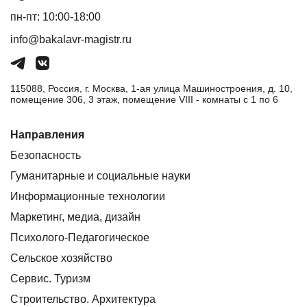
пн-пт: 10:00-18:00
info@bakalavr-magistr.ru
115088, Россия, г. Москва, 1-ая улица Машиностроения, д. 10,
помещение 306, 3 этаж, помещение VIII - комнаты с 1 по 6
Направления
Безопасность
Гуманитарные и социальные науки
Информационные технологии
Маркетинг, медиа, дизайн
Психолого-Педагогическое
Сельское хозяйство
Сервис. Туризм
Строительство. Архитектура