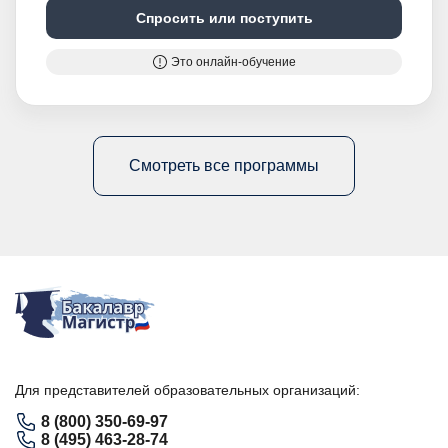
Спросить или поступить
Это онлайн-обучение
Смотреть все программы
Для представителей образовательных организаций:
8 (800) 350-69-97
8 (495) 463-28-74