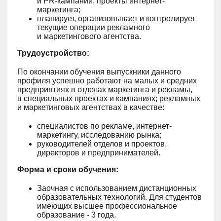
и PR-кампании, проекты интернет-
маркетинга;
планирует, организовывает и контролирует
текущие операции рекламного
и маркетингового агентства.
Трудоустройство:
По окончании обучения выпускники данного
профиля успешно работают на малых и средних
предприятиях в отделах маркетинга и рекламы,
в специальных проектах и кампаниях; рекламных
и маркетинговых агентствах в качестве:
специалистов по рекламе, интернет-
маркетингу, исследованию рынка;
руководителей отделов и проектов,
директоров и предпринимателей.
Форма и сроки обучения:
Заочная с использованием дистанционных
образовательных технологий. Для студентов
имеющих высшее профессиональное
образование - 3 года.