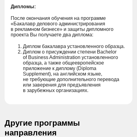
Дипломы:
После окончания обучения на программе
«Бакалавр делового администрирования
в рекламном бизнесе» и защиты дипломного
проекта Вы получаете два диплома:
Диплом бакалавра установленного образца.
Диплом о присуждении степени Bachelor
of Business Administration установленного
образца, а также общеевропейское
приложение к диплому (Diploma
Supplement), на английском языке,
не требующие дополнительного перевода
или заверения для предъявления
в зарубежных организациях.
Другие программы
направления