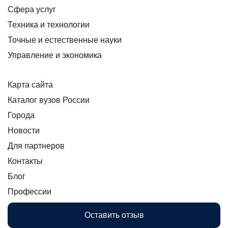
Сфера услуг
Техника и технологии
Точные и естественные науки
Управление и экономика
Карта сайта
Каталог вузов России
Города
Новости
Для партнеров
Контакты
Блог
Профессии
Оставить отзыв