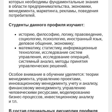
которых необходимы фундаментальные знания
в области предпринимательства, экономики,
менеджмента, маркетинга, рекламы, поведения
потребителей.
Студенты данного профиля изучают:
историю, философию, логику, правоведение,
социологию, психологию, иностранный язык,
деловое общение, экономику;
математику, статистику, информационные
технологии, исследование систем
управления, исследование операций,
системный анализ, методы принятия
управленческих решений.
Особое внимание в обучении уделяется: теории
менеджмента, управлению проектами,
инновационному менеджменту, учету и анализу,
финансовому менеджменту, управлению
человеческими ресурсами, моделированию
бизнес-процессов, инвестиционному анализу
и т.п.
В состав специальных дисциплин профиля