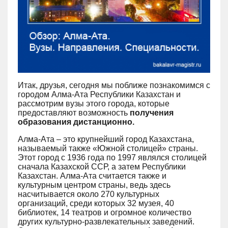
Итак, друзья, сегодня мы поближе познакомимся с
городом Алма-Ата Республики Казахстан и
рассмотрим вузы этого города, которые
предоставляют возможность
получения
образования дистанционно.
Алма-Ата – это крупнейший город Казахстана,
называемый также
«
Южной столицей
»
страны.
Этот город с 1936 года по 1997 являлся столицей
сначала Казахской ССР, а затем Республики
Казахстан. Алма-Ата считается также и
культурным центром страны, ведь здесь
насчитывается около 270 культурных
организаций, среди которых 32 музея, 40
библиотек, 14 театров и огромное количество
других культурно-развлекательных заведений.