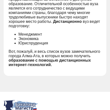
образование. Отличительной особенностью вуза
является его сотрудничество с ведущими
компаниями страны, благодаря чему многие
трудолюбивые выпускники быстро находят
хорошее место работы.
Дистанционно
вуз ведет
подготовку:
Менеджмент
Экономика
Юриспруденция
Вот, пожалуй, и весь список вузов замечательного
города Алма-Ата, в которых можно получить
образование с помощью дистанционных
интернет-технологий.