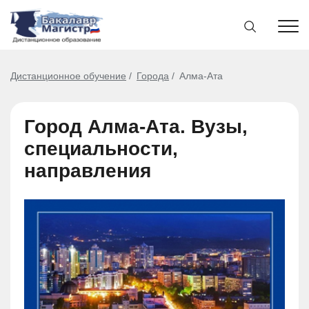
Дистанционное обучение
Города
Алма-Ата
Город Алма-Ата. Вузы,
специальности,
направления