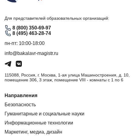
Для представителей образовательных организаций:
8 (800) 350-69-97
8 (495) 463-28-74
пн-пт: 10:00-18:00
info@bakalavr-magistr.ru
115088, Россия, г. Москва, 1-ая улица Машиностроения, д. 10,
помещение 306, 3 этаж, помещение VIII - комнаты с 1 по 6
Направления
Безопасность
Гуманитарные и социальные науки
Информационные технологии
Маркетинг, медиа, дизайн