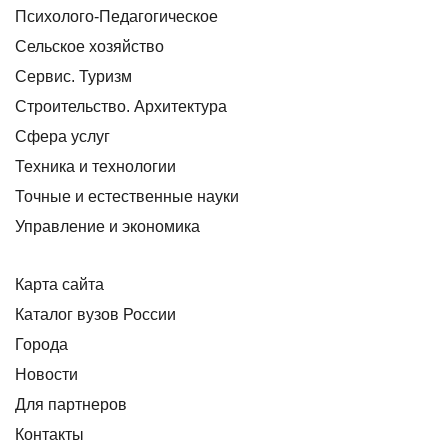
Психолого-Педагогическое
Сельское хозяйство
Сервис. Туризм
Строительство. Архитектура
Сфера услуг
Техника и технологии
Точные и естественные науки
Управление и экономика
Карта сайта
Каталог вузов России
Города
Новости
Для партнеров
Контакты