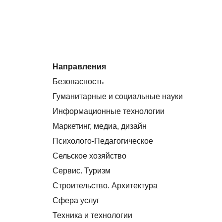
Направления
Безопасность
Гуманитарные и социальные науки
Информационные технологии
Маркетинг, медиа, дизайн
Психолого-Педагогическое
Сельское хозяйство
Сервис. Туризм
Строительство. Архитектура
Сфера услуг
Техника и технологии