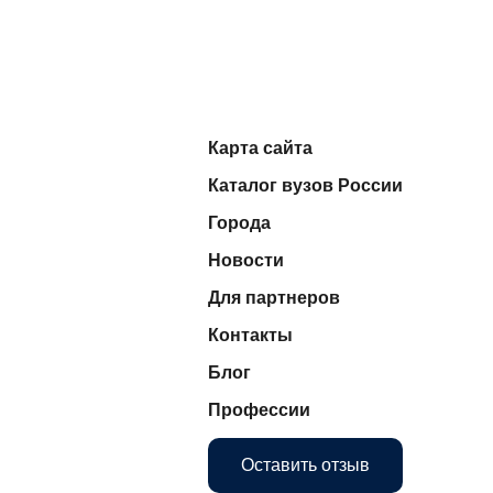
Карта сайта
Каталог вузов России
Города
Новости
Для партнеров
Контакты
Блог
Профессии
Оставить отзыв