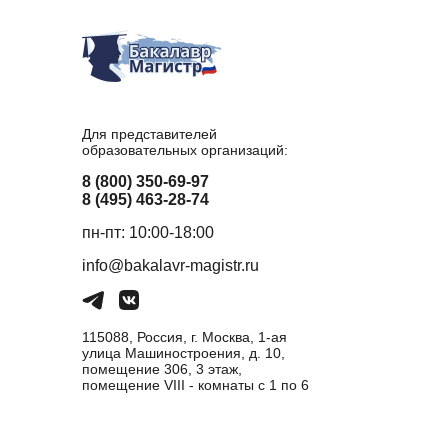
Для представителей
образовательных организаций:
8 (800) 350-69-97
8 (495) 463-28-74
пн-пт: 10:00-18:00
info@bakalavr-magistr.ru
115088, Россия, г. Москва, 1-ая
улица Машиностроения, д. 10,
помещение 306, 3 этаж,
помещение VIII - комнаты с 1 по 6