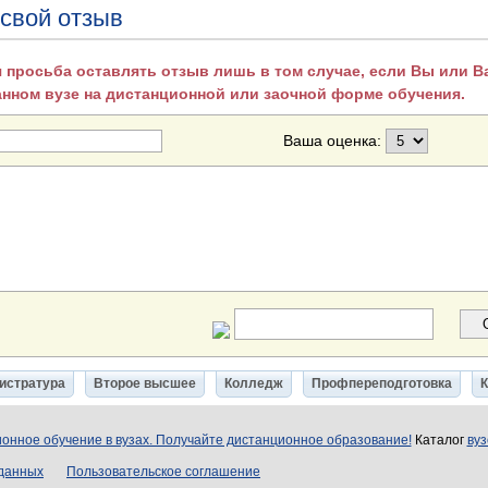
 свой отзыв
 просьба оставлять отзыв лишь в том случае, если Вы или 
анном вузе на дистанционной или заочной форме обучения.
Ваша оценка:
истратура
Второе высшее
Колледж
Профпереподготовка
онное обучение в вузах. Получайте дистанционное образование!
Каталог
вуз
 данных
Пользовательское соглашение