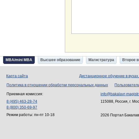
MBA/mini MBA
Высшее образование
Магистратура
Второе 
Карта сайта
Дистанционное обучение в вузах
Политика в отношении обработки персональных данных
Пользовател
Приемная комиссия:
info@bakalavr-magistr
8 (495) 463-28-74
115088, Россия, г. Мо
8 (800) 350-69-97
Режим работы: пн-пт 10-18
2026 Портал Бакалав