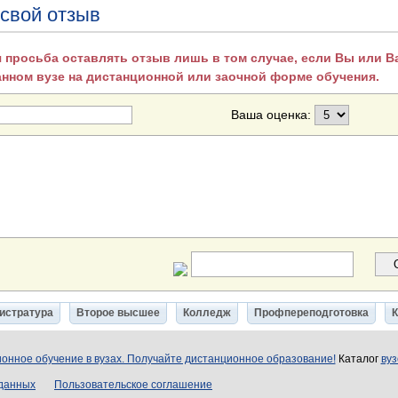
 свой отзыв
 просьба оставлять отзыв лишь в том случае, если Вы или 
анном вузе на дистанционной или заочной форме обучения.
Ваша оценка:
истратура
Второе высшее
Колледж
Профпереподготовка
онное обучение в вузах. Получайте дистанционное образование!
Каталог
вуз
 данных
Пользовательское соглашение