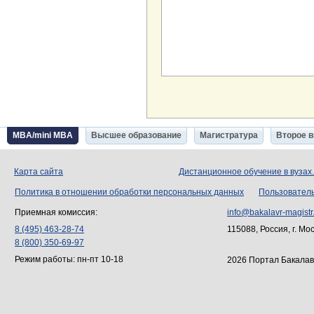
MBA/mini MBA
Высшее образование
Магистратура
Второе 
Карта сайта
Дистанционное обучение в вузах
Политика в отношении обработки персональных данных
Пользовател
Приемная комиссия:
info@bakalavr-magistr
8 (495) 463-28-74
115088, Россия, г. Мо
8 (800) 350-69-97
Режим работы: пн-пт 10-18
2026 Портал Бакалав