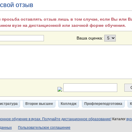
 свой отзыв
 просьба оставлять отзыв лишь в том случае, если Вы или 
анном вузе на дистанционной или заочной форме обучения.
Ваша оценка:
истратура
Второе высшее
Колледж
Профпереподготовка
онное обучение в вузах. Получайте дистанционное образование!
Каталог
вуз
 данных
Пользовательское соглашение