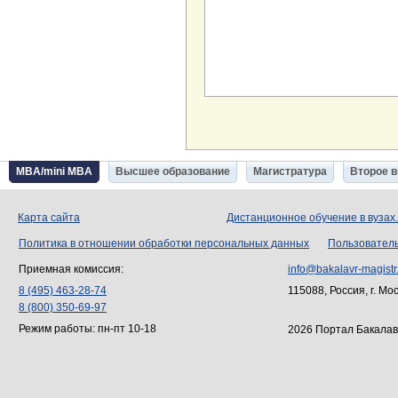
MBA/mini MBA
Высшее образование
Магистратура
Второе 
Карта сайта
Дистанционное обучение в вузах
Политика в отношении обработки персональных данных
Пользовател
Приемная комиссия:
info@bakalavr-magistr
8 (495) 463-28-74
115088, Россия, г. Мо
8 (800) 350-69-97
Режим работы: пн-пт 10-18
2026 Портал Бакалав