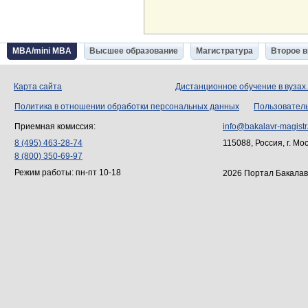
MBA/mini MBA
Высшее образование
Магистратура
Второе 
Карта сайта
Дистанционное обучение в вузах
Политика в отношении обработки персональных данных
Пользовател
Приемная комиссия:
info@bakalavr-magistr
8 (495) 463-28-74
115088, Россия, г. Мо
8 (800) 350-69-97
Режим работы: пн-пт 10-18
2026 Портал Бакалав