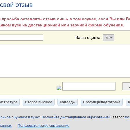
 свой отзыв
 просьба оставлять отзыв лишь в том случае, если Вы или 
анном вузе на дистанционной или заочной форме обучения.
Ваша оценка:
истратура
Второе высшее
Колледж
Профпереподготовка
онное обучение в вузах. Получайте дистанционное образование!
Каталог
вуз
 данных
Пользовательское соглашение