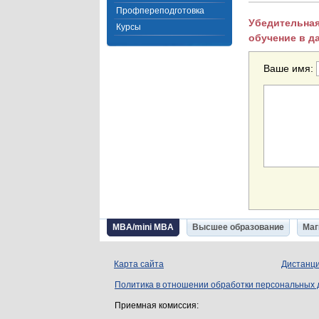
Профпереподготовка
Убедительная
Курсы
обучение в д
Ваше имя:
MBA/mini MBA
Высшее образование
Маг
Карта сайта
Дистанци
Политика в отношении обработки персональных
Приемная комиссия: