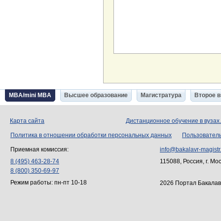
MBA/mini MBA
Высшее образование
Магистратура
Второе 
Карта сайта
Дистанционное обучение в вузах
Политика в отношении обработки персональных данных
Пользовател
Приемная комиссия:
info@bakalavr-magistr
8 (495) 463-28-74
115088, Россия, г. Мо
8 (800) 350-69-97
Режим работы: пн-пт 10-18
2026 Портал Бакалав