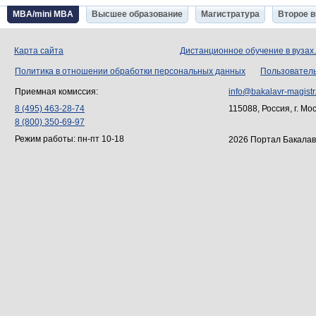
MBA/mini MBA
Высшее образование
Магистратура
Второе 
Карта сайта
Дистанционное обучение в вузах
Политика в отношении обработки персональных данных
Пользовател
Приемная комиссия:
info@bakalavr-magistr
8 (495) 463-28-74
115088, Россия, г. Мо
8 (800) 350-69-97
Режим работы: пн-пт 10-18
2026 Портал Бакалав