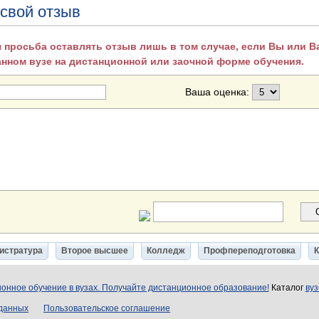
 свой отзыв
 просьба оставлять отзыв лишь в том случае, если Вы или 
анном вузе на дистанционной или заочной форме обучения.
Ваша оценка:
истратура
Второе высшее
Колледж
Профпереподготовка
онное обучение в вузах. Получайте дистанционное образование!
Каталог
вуз
 данных
Пользовательское соглашение