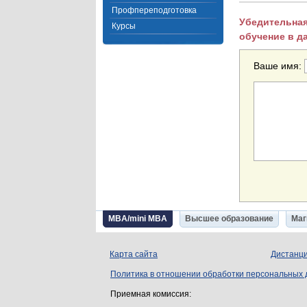
Профпереподготовка
Убедительная
Курсы
обучение в д
Ваше имя:
MBA/mini MBA
Высшее образование
Маг
Карта сайта
Дистанци
Политика в отношении обработки персональных
Приемная комиссия: