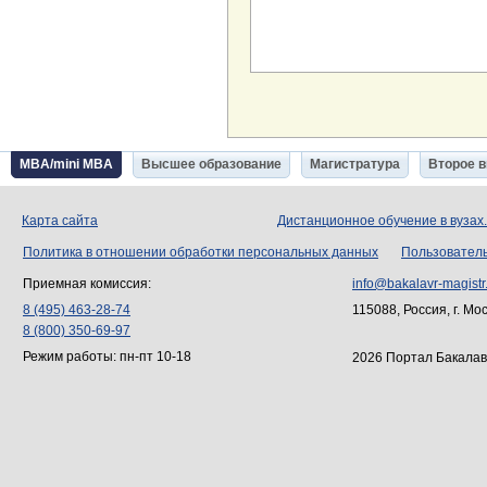
MBA/mini MBA
Высшее образование
Магистратура
Второе 
Карта сайта
Дистанционное обучение в вузах
Политика в отношении обработки персональных данных
Пользовател
Приемная комиссия:
info@bakalavr-magistr
8 (495) 463-28-74
115088, Россия, г. Мо
8 (800) 350-69-97
Режим работы: пн-пт 10-18
2026 Портал Бакалав