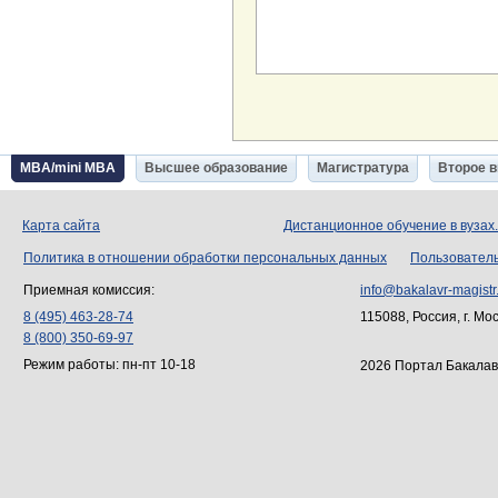
MBA/mini MBA
Высшее образование
Магистратура
Второе 
Карта сайта
Дистанционное обучение в вузах
Политика в отношении обработки персональных данных
Пользовател
Приемная комиссия:
info@bakalavr-magistr
8 (495) 463-28-74
115088, Россия, г. Мо
8 (800) 350-69-97
Режим работы: пн-пт 10-18
2026 Портал Бакалав