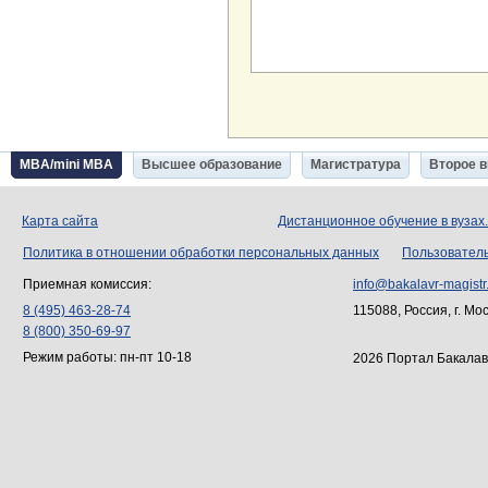
MBA/mini MBA
Высшее образование
Магистратура
Второе 
Карта сайта
Дистанционное обучение в вузах
Политика в отношении обработки персональных данных
Пользовател
Приемная комиссия:
info@bakalavr-magistr
8 (495) 463-28-74
115088, Россия, г. Мо
8 (800) 350-69-97
Режим работы: пн-пт 10-18
2026 Портал Бакалав